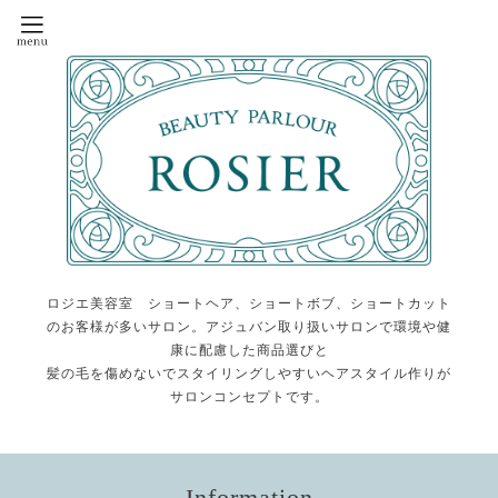
ロジエ美容室 ショートヘア、ショートボブ、ショートカット
のお客様が多いサロン。アジュバン取り扱いサロンで環境や健
康に配慮した商品選びと
髪の毛を傷めないでスタイリングしやすいヘアスタイル作りが
サロンコンセプトです。
Information