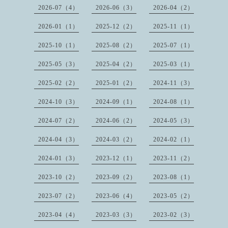
2026-07（4）
2026-06（3）
2026-04（2）
2026-01（1）
2025-12（2）
2025-11（1）
2025-10（1）
2025-08（2）
2025-07（1）
2025-05（3）
2025-04（2）
2025-03（1）
2025-02（2）
2025-01（2）
2024-11（3）
2024-10（3）
2024-09（1）
2024-08（1）
2024-07（2）
2024-06（2）
2024-05（3）
2024-04（3）
2024-03（2）
2024-02（1）
2024-01（3）
2023-12（1）
2023-11（2）
2023-10（2）
2023-09（2）
2023-08（1）
2023-07（2）
2023-06（4）
2023-05（2）
2023-04（4）
2023-03（3）
2023-02（3）