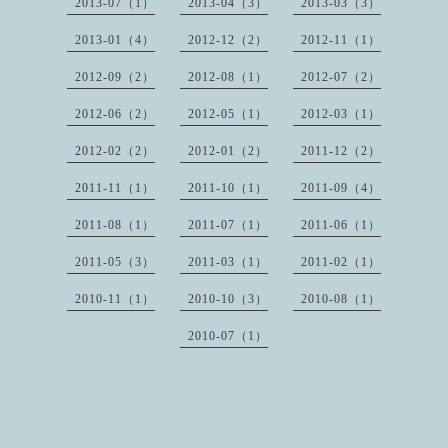
2013-07（1）
2013-04（3）
2013-03（3）
2013-01（4）
2012-12（2）
2012-11（1）
2012-09（2）
2012-08（1）
2012-07（2）
2012-06（2）
2012-05（1）
2012-03（1）
2012-02（2）
2012-01（2）
2011-12（2）
2011-11（1）
2011-10（1）
2011-09（4）
2011-08（1）
2011-07（1）
2011-06（1）
2011-05（3）
2011-03（1）
2011-02（1）
2010-11（1）
2010-10（3）
2010-08（1）
2010-07（1）