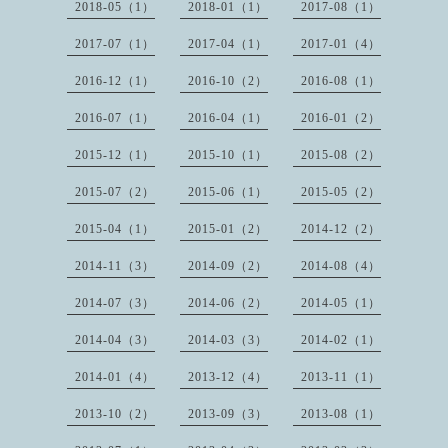
2018-05（1）
2018-01（1）
2017-08（1）
2017-07（1）
2017-04（1）
2017-01（4）
2016-12（1）
2016-10（2）
2016-08（1）
2016-07（1）
2016-04（1）
2016-01（2）
2015-12（1）
2015-10（1）
2015-08（2）
2015-07（2）
2015-06（1）
2015-05（2）
2015-04（1）
2015-01（2）
2014-12（2）
2014-11（3）
2014-09（2）
2014-08（4）
2014-07（3）
2014-06（2）
2014-05（1）
2014-04（3）
2014-03（3）
2014-02（1）
2014-01（4）
2013-12（4）
2013-11（1）
2013-10（2）
2013-09（3）
2013-08（1）