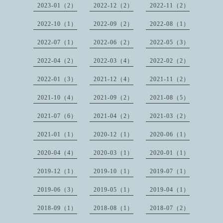
2023-01（2）
2022-12（2）
2022-11（2）
2022-10（1）
2022-09（2）
2022-08（1）
2022-07（1）
2022-06（2）
2022-05（3）
2022-04（2）
2022-03（4）
2022-02（2）
2022-01（3）
2021-12（4）
2021-11（2）
2021-10（4）
2021-09（2）
2021-08（5）
2021-07（6）
2021-04（2）
2021-03（2）
2021-01（1）
2020-12（1）
2020-06（1）
2020-04（4）
2020-03（1）
2020-01（1）
2019-12（1）
2019-10（1）
2019-07（1）
2019-06（3）
2019-05（1）
2019-04（1）
2018-09（1）
2018-08（1）
2018-07（2）