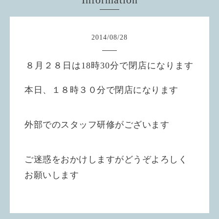
2014
/
08
/
28
８月２８日は18時30分で閉店になります
本日、１８時３０分で閉店になります
外部でのスタッフ研修がございます
ご迷惑をおかけしますがどうぞよろしく
お願いします