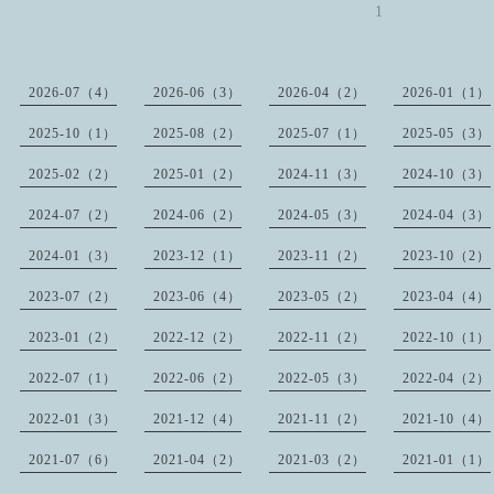
1
2026-07（4）
2026-06（3）
2026-04（2）
2026-01（1）
2025-10（1）
2025-08（2）
2025-07（1）
2025-05（3）
2025-02（2）
2025-01（2）
2024-11（3）
2024-10（3）
2024-07（2）
2024-06（2）
2024-05（3）
2024-04（3）
2024-01（3）
2023-12（1）
2023-11（2）
2023-10（2）
2023-07（2）
2023-06（4）
2023-05（2）
2023-04（4）
2023-01（2）
2022-12（2）
2022-11（2）
2022-10（1）
2022-07（1）
2022-06（2）
2022-05（3）
2022-04（2）
2022-01（3）
2021-12（4）
2021-11（2）
2021-10（4）
2021-07（6）
2021-04（2）
2021-03（2）
2021-01（1）