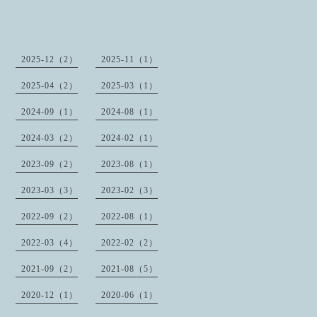
2025-12（2）
2025-11（1）
2025-04（2）
2025-03（1）
2024-09（1）
2024-08（1）
2024-03（2）
2024-02（1）
2023-09（2）
2023-08（1）
2023-03（3）
2023-02（3）
2022-09（2）
2022-08（1）
2022-03（4）
2022-02（2）
2021-09（2）
2021-08（5）
2020-12（1）
2020-06（1）