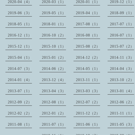
2020-04（4）
2020-03（1）
2020-01（1）
2019-12（1）
2019-06（3）
2019-05（1）
2019-04（1）
2018-09（1）
2018-05（1）
2018-01（1）
2017-08（1）
2017-07（1）
2016-12（1）
2016-10（2）
2016-08（1）
2016-07（1）
2015-12（1）
2015-10（1）
2015-08（2）
2015-07（2）
2015-04（1）
2015-01（2）
2014-12（2）
2014-11（3）
2014-07（3）
2014-06（2）
2014-05（1）
2014-04（3）
2014-01（4）
2013-12（4）
2013-11（1）
2013-10（2）
2013-07（1）
2013-04（3）
2013-03（3）
2013-01（4）
2012-09（2）
2012-08（1）
2012-07（2）
2012-06（2）
2012-02（2）
2012-01（2）
2011-12（2）
2011-11（1）
2011-08（1）
2011-07（1）
2011-06（1）
2011-05（3）