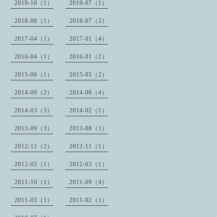
2019-10（1）
2019-07（1）
2018-08（1）
2018-07（2）
2017-04（1）
2017-01（4）
2016-04（1）
2016-01（2）
2015-06（1）
2015-05（2）
2014-09（2）
2014-08（4）
2014-03（3）
2014-02（1）
2013-09（3）
2013-08（1）
2012-12（2）
2012-11（1）
2012-05（1）
2012-03（1）
2011-10（1）
2011-09（4）
2011-03（1）
2011-02（1）