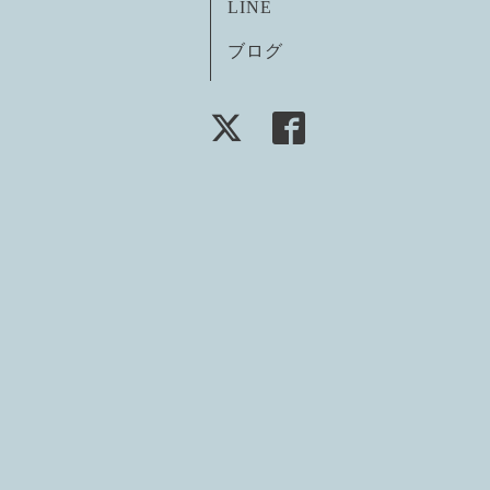
LINE
ブログ