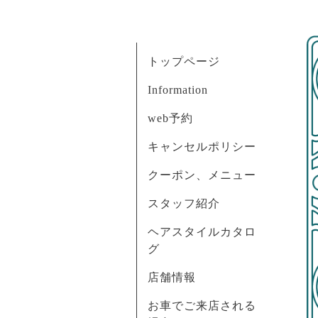
トップページ
Information
web予約
キャンセルポリシー
クーポン、メニュー
スタッフ紹介
ヘアスタイルカタロ
グ
店舗情報
お車でご来店される