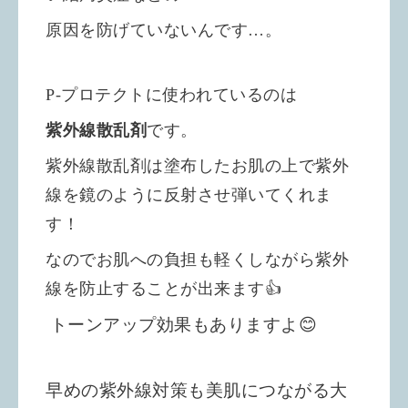
原因を防げていないんです…。
P-プロテクトに使われているのは
紫外線散乱剤
です。
紫外線散乱剤は塗布したお肌の上で紫外
線を鏡のように反射させ弾いてくれま
す！
なのでお肌への負担も軽くしながら紫外
線を防止することが出来ます👍
トーンアップ効果もありますよ😊
早めの紫外線対策も美肌につながる大