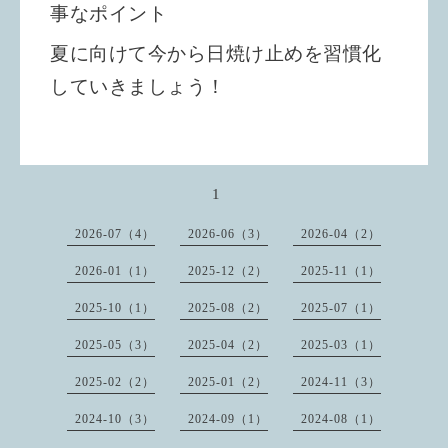
事なポイント
夏に向けて今から日焼け止めを習慣化
していきましょう！
1
2026-07（4）
2026-06（3）
2026-04（2）
2026-01（1）
2025-12（2）
2025-11（1）
2025-10（1）
2025-08（2）
2025-07（1）
2025-05（3）
2025-04（2）
2025-03（1）
2025-02（2）
2025-01（2）
2024-11（3）
2024-10（3）
2024-09（1）
2024-08（1）