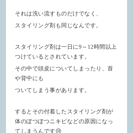
それは洗い流すものだけでなく、
スタイリング剤も同じなんです。
スタイリング剤は一日に9～12時間以上
つけているとされています。
その中で頭皮についてしまったり、首
や背中にも
ついてしまう事があります。
するとその付着したスタイリング剤が
体のぽつぽつニキビなどの原因になっ
てしまうんです😢