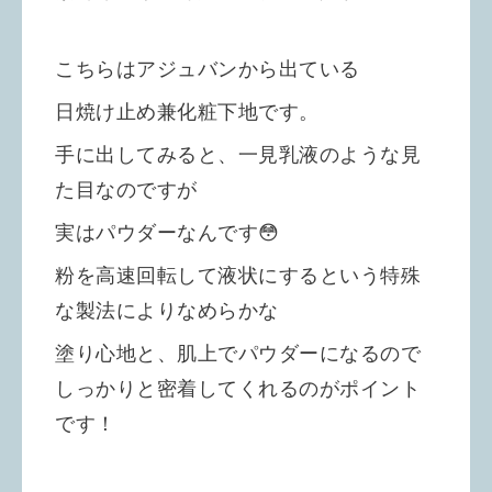
こちらはアジュバンから出ている
日焼け止め兼化粧下地です。
手に出してみると、一見乳液のような見
た目なのですが
実はパウダーなんです😳
粉を高速回転して液状にするという特殊
な製法により
なめらかな
塗り心地と、肌上でパウダーになるので
しっかりと密着してくれるのがポイント
です！