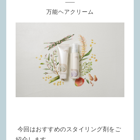
万能ヘアクリーム
今回はおすすめのスタイリング剤をご
紹介します。