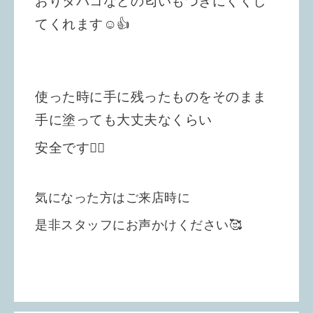
おりタバコなどの匂いもつきにくくし
てくれます☺️👍
使った時に手に残ったものをそのまま
手に塗っても大丈夫なくらい
安全です🙆‍♀️
気になった方はご来店時に
是非スタッフにお声かけください🥰