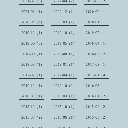
2021-07（6）
2021-04（2）
2021-03（2）
2021-01（1）
2020-12（1）
2020-06（1）
2020-04（4）
2020-03（1）
2020-01（1）
2019-12（1）
2019-10（1）
2019-07（1）
2019-06（3）
2019-05（1）
2019-04（1）
2018-09（1）
2018-08（1）
2018-07（2）
2018-05（1）
2018-01（1）
2017-08（1）
2017-07（1）
2017-04（1）
2017-01（4）
2016-12（1）
2016-10（2）
2016-08（1）
2016-07（1）
2016-04（1）
2016-01（2）
2015-12（1）
2015-10（1）
2015-08（2）
2015-07（2）
2015-06（1）
2015-05（2）