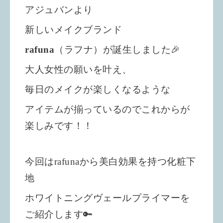
アジュバンより
新しいメイクブランド
rafuna
（ラフナ）
が誕生しました🎉
大人女性の願いを叶え、
毎日のメイクが楽しくなるような
アイテムが揃っているのでこれからが
楽しみです！！
今回はrafunaから美白効果を持つ化粧下
地
ホワイトニングヴェールプライマーを
ご紹介します🔑