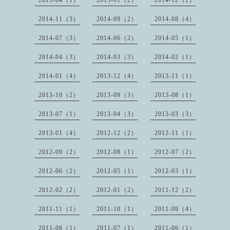
2015-04（1）
2015-01（2）
2014-12（2）
2014-11（3）
2014-09（2）
2014-08（4）
2014-07（3）
2014-06（2）
2014-05（1）
2014-04（3）
2014-03（3）
2014-02（1）
2014-01（4）
2013-12（4）
2013-11（1）
2013-10（2）
2013-09（3）
2013-08（1）
2013-07（1）
2013-04（3）
2013-03（3）
2013-01（4）
2012-12（2）
2012-11（1）
2012-09（2）
2012-08（1）
2012-07（2）
2012-06（2）
2012-05（1）
2012-03（1）
2012-02（2）
2012-01（2）
2011-12（2）
2011-11（1）
2011-10（1）
2011-09（4）
2011-08（1）
2011-07（1）
2011-06（1）