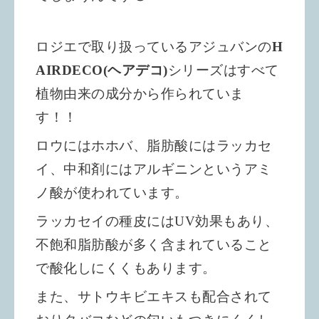
ロジエで取り扱っているアジュバンの
H
AIRDECO(ヘアデコ)
シリーズは
すべて
植物由来の成分から作られていま
す！！
ロウにはホホバ、脂肪酸にはラッカセ
イ、中和剤にはアルギニンというアミ
ノ酸が使われています。
ラッカセイの種皮にはUV効果もあり、
不飽和脂肪酸が多く含まれていること
で酸化しにくくもあります。
また、サトウキビエキスも配合されて