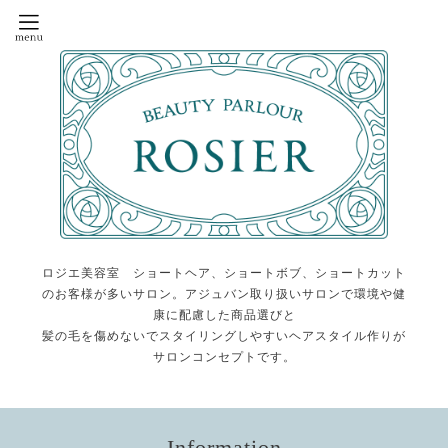
ロジエ美容室 ショートヘア、ショートボブ、ショートカット
のお客様が多いサロン。アジュバン取り扱いサロンで環境や健
康に配慮した商品選びと
髪の毛を傷めないでスタイリングしやすいヘアスタイル作りが
サロンコンセプトです。
Information