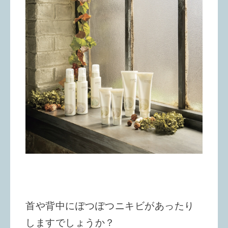
首や背中にぽつぽつニキビがあったり
しますでしょうか？