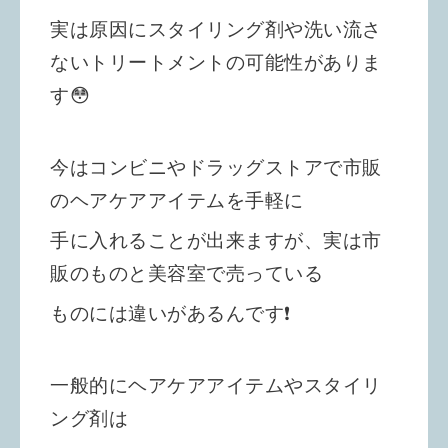
実は原因にスタイリング剤や洗い流さ
ないトリートメントの可能性がありま
す😳
今はコンビニやドラッグストアで
市販
のヘアケアアイテムを手軽に
手に入れることが出来ますが、実は市
販のものと美容室で売っている
ものには
違いがあるんです❗️
一般的にヘアケアアイテムや
スタイリ
ング剤は