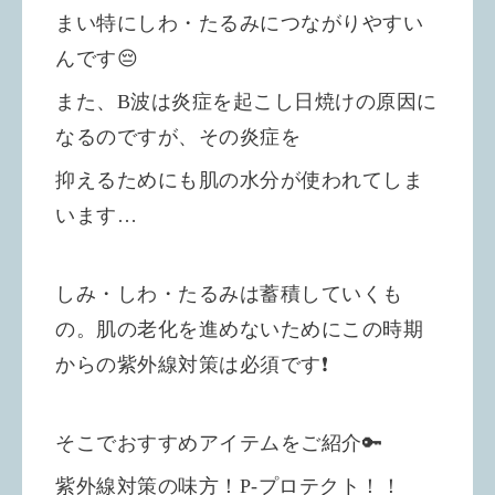
まい特にしわ・たるみにつながりやすい
んです😔
また、B波は炎症を起こし日焼けの原因に
なるのですが、その炎症を
抑えるためにも肌の水分が使われてしま
います…
しみ・しわ・たるみは蓄積していくも
の。肌の老化を進めないためにこの時期
からの紫外線対策は必須です❗️
そこでおすすめアイテムをご紹介🔑
紫外線対策の味方！P-プロテクト！！