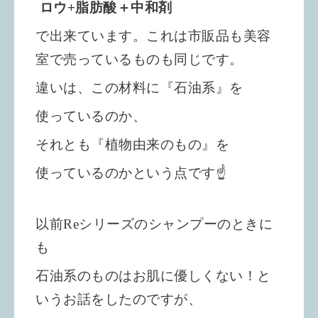
ロウ+脂肪酸＋中和剤
で出来ています。これは市販品も美容
室で売っているものも同じです。
違いは、この材料に『石油系』を
使っているのか、
それとも『植物由来のもの』を
使っているのかという点です☝️
以前Reシリーズのシャンプーのときに
も
石油系のものはお肌に優しくない！と
いうお話をしたの
ですが、