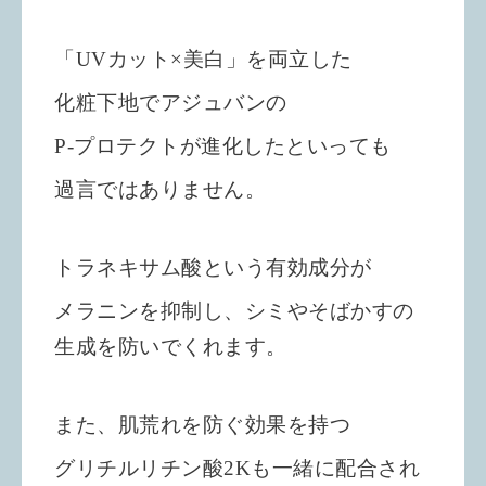
「UVカット×美白」を両立した
化粧下地で
アジュバンの
P-プロテクトが進化したといっても
過言ではありません。
トラネキサム酸という有効成分が
メラニンを抑制し、シミやそばかすの
生成を防いでくれます。
また、肌荒れを防ぐ効果を持つ
グリチルリチン酸2Kも一緒に配合され