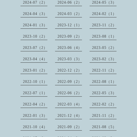
2024-07（2）
2024-06（2）
2024-05（3）
2024-04（3）
2024-03（2）
2024-02（1）
2024-01（3）
2023-12（1）
2023-11（2）
2023-10（2）
2023-09（2）
2023-08（1）
2023-07（2）
2023-06（4）
2023-05（2）
2023-04（4）
2023-03（3）
2023-02（3）
2023-01（2）
2022-12（2）
2022-11（2）
2022-10（1）
2022-09（2）
2022-08（1）
2022-07（1）
2022-06（2）
2022-05（3）
2022-04（2）
2022-03（4）
2022-02（2）
2022-01（3）
2021-12（4）
2021-11（2）
2021-10（4）
2021-09（2）
2021-08（5）