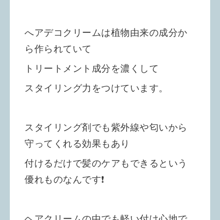
へアデコクリームは植物由来の成分か
ら作られていて
トリートメント成分を濃くして
スタイリング力をつけています。
スタイリング剤でも紫外線や匂いから
守ってくれる効果もあり
付けるだけで髪のケアもできるという
優れものなんです❗️
ヘアクリームの中でも軽い付け心地で