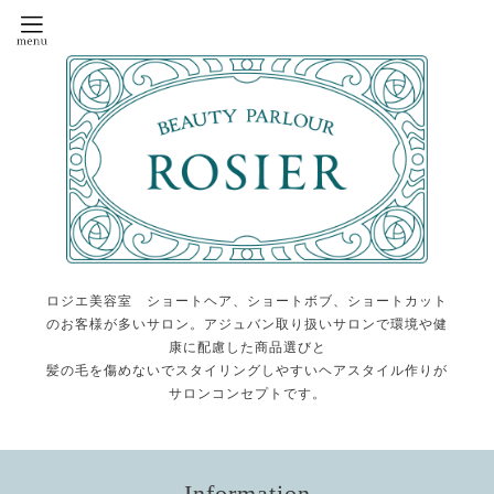
ロジエ美容室 ショートヘア、ショートボブ、ショートカット
のお客様が多いサロン。アジュバン取り扱いサロンで環境や健
康に配慮した商品選びと
髪の毛を傷めないでスタイリングしやすいヘアスタイル作りが
サロンコンセプトです。
Information