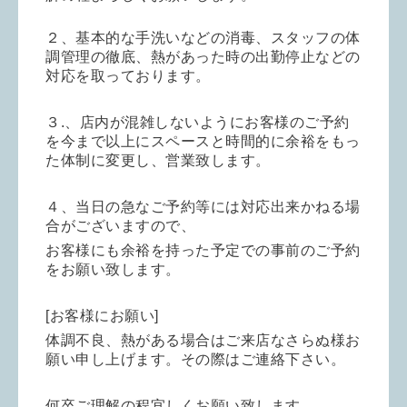
２、基本的な手洗いなどの消毒、スタッフの体
調管理の徹底、熱があった時の出勤停止などの
対応を取っております。
３.、店内が混雑しないようにお客様のご予約
を今まで以上にスペースと時間的に余裕をもっ
た体制に変更し、営業致します。
４、当日の急なご予約等には対応出来かねる場
合がございますので、
お客様にも余裕を持った予定での事前のご予約
をお願い致します。
[お客様にお願い]
体調不良、熱がある場合はご来店なさらぬ様お
願い申し上げます。その際はご連絡下さい。
何卒ご理解の程宜しくお願い致します。