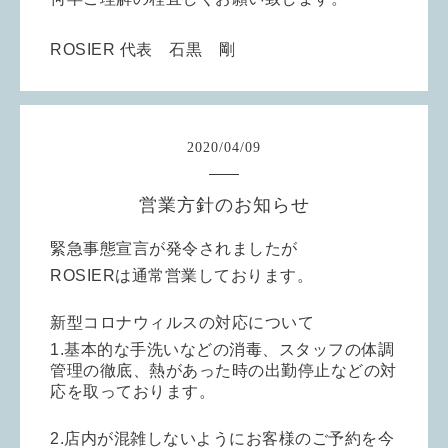
ROSIER 代表 石黒 剛
2020
/
04
/
09
営業方針のお知らせ
緊急事態宣言が発令されましたが
ROSIERは通常営業しております。
新型コロナウィルスの対応について
1.基本的な手洗いなどの消毒、スタッフの体調
管理の徹底、熱があった時の出勤停止などの対
応を取っております。
2.店内が混雑しないようにお客様のご予約を今