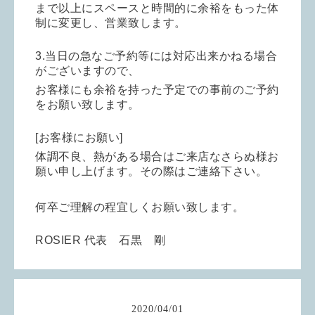
まで以上にスペースと時間的に余裕をもった体
制に変更し、営業致します。
3.当日の急なご予約等には対応出来かねる場合
がございますので、
お客様にも余裕を持った予定での事前のご予約
をお願い致します。
[お客様にお願い]
体調不良、熱がある場合はご来店なさらぬ様お
願い申し上げます。その際はご連絡下さい。
何卒ご理解の程宜しくお願い致します。
ROSIER 代表 石黒 剛
2020
/
04
/
01