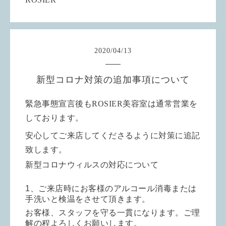
2020
/
04
/
13
新型コロナ対策の追加事項について
緊急事態宣言後もROSIER美容室は通常営業を
しております。
安心してご来店してくださるように対策に追記
致します。
新型コロナウィルスの対応について
1、ご来店時にお客様のアルコール消毒または
手洗いと検温をさせて頂きます。
お客様、スタッフを守る一貫になります。ご理
解の程よろしくお願いします。