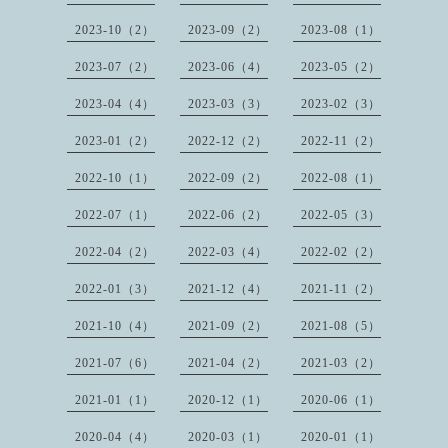
2023-10（2）
2023-09（2）
2023-08（1）
2023-07（2）
2023-06（4）
2023-05（2）
2023-04（4）
2023-03（3）
2023-02（3）
2023-01（2）
2022-12（2）
2022-11（2）
2022-10（1）
2022-09（2）
2022-08（1）
2022-07（1）
2022-06（2）
2022-05（3）
2022-04（2）
2022-03（4）
2022-02（2）
2022-01（3）
2021-12（4）
2021-11（2）
2021-10（4）
2021-09（2）
2021-08（5）
2021-07（6）
2021-04（2）
2021-03（2）
2021-01（1）
2020-12（1）
2020-06（1）
2020-04（4）
2020-03（1）
2020-01（1）