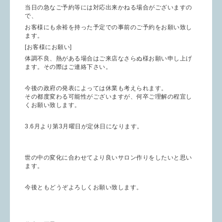
当日の急なご予約等には対応出来かねる場合がございますの
で、
お客様にも余裕を持った予定での事前のご予約をお願い致し
ます。
[お客様にお願い]
体調不良、熱がある場合はご来店なさらぬ様お願い申し上げ
ます。その際はご連絡下さい。
今後の政府の発表によっては休業も考えられます。
その都度変わる可能性がございますが、何卒ご理解の程宜し
くお願い致します。
3.6月より第3月曜日が定休日になります。
世の中の変化に合わせてより良いサロン作りをしたいと思い
ます。
今後ともどうぞよろしくお願い致します。