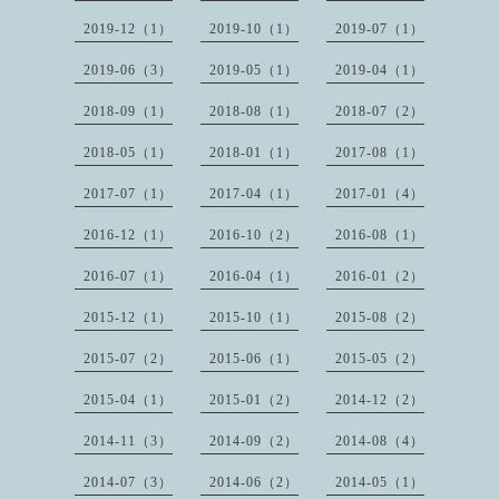
2019-12（1）
2019-10（1）
2019-07（1）
2019-06（3）
2019-05（1）
2019-04（1）
2018-09（1）
2018-08（1）
2018-07（2）
2018-05（1）
2018-01（1）
2017-08（1）
2017-07（1）
2017-04（1）
2017-01（4）
2016-12（1）
2016-10（2）
2016-08（1）
2016-07（1）
2016-04（1）
2016-01（2）
2015-12（1）
2015-10（1）
2015-08（2）
2015-07（2）
2015-06（1）
2015-05（2）
2015-04（1）
2015-01（2）
2014-12（2）
2014-11（3）
2014-09（2）
2014-08（4）
2014-07（3）
2014-06（2）
2014-05（1）