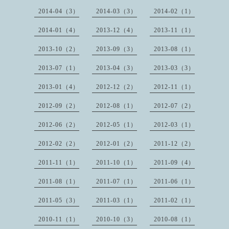
2014-04（3）
2014-03（3）
2014-02（1）
2014-01（4）
2013-12（4）
2013-11（1）
2013-10（2）
2013-09（3）
2013-08（1）
2013-07（1）
2013-04（3）
2013-03（3）
2013-01（4）
2012-12（2）
2012-11（1）
2012-09（2）
2012-08（1）
2012-07（2）
2012-06（2）
2012-05（1）
2012-03（1）
2012-02（2）
2012-01（2）
2011-12（2）
2011-11（1）
2011-10（1）
2011-09（4）
2011-08（1）
2011-07（1）
2011-06（1）
2011-05（3）
2011-03（1）
2011-02（1）
2010-11（1）
2010-10（3）
2010-08（1）