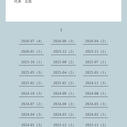
代表 石黒
1
2026-07（4）
2026-06（3）
2026-04（2）
2026-01（1）
2025-12（2）
2025-11（1）
2025-10（1）
2025-08（2）
2025-07（1）
2025-05（3）
2025-04（2）
2025-03（1）
2025-02（2）
2025-01（2）
2024-11（3）
2024-10（3）
2024-09（1）
2024-08（1）
2024-07（2）
2024-06（2）
2024-05（3）
2024-04（3）
2024-03（2）
2024-02（1）
2024-01（3）
2023-12（1）
2023-11（2）