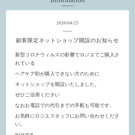
2020
/
04
/
25
顧客限定ネットショップ開設のお知らせ
新型コロナウィルスの影響でロジエでご購入さ
れている
ヘアケア剤が購入できない方のために
ネットショップを開設いたしました。
ぜひご活用ください
なおお電話での代引きでの手配も可能です。
お気軽にロジエスタッフにお問い合わせくださ
い。
ROSIER