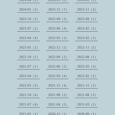
2024-04（3）
2024-03（2）
2024-02（1）
2024-01（3）
2023-12（1）
2023-11（2）
2023-10（2）
2023-09（2）
2023-08（1）
2023-07（2）
2023-06（4）
2023-05（2）
2023-04（4）
2023-03（3）
2023-02（3）
2023-01（2）
2022-12（2）
2022-11（2）
2022-10（1）
2022-09（2）
2022-08（1）
2022-07（1）
2022-06（2）
2022-05（3）
2022-04（2）
2022-03（4）
2022-02（2）
2022-01（3）
2021-12（4）
2021-11（2）
2021-10（4）
2021-09（2）
2021-08（5）
2021-07（6）
2021-04（2）
2021-03（2）
2021-01（1）
2020-12（1）
2020-06（1）