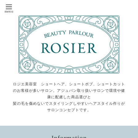
ロジエ美容室 ショートヘア、ショートボブ、ショートカット
のお客様が多いサロン。アジュバン取り扱いサロンで環境や健
康に配慮した商品選びと
髪の毛を傷めないでスタイリングしやすいヘアスタイル作りが
サロンコンセプトです。
Information