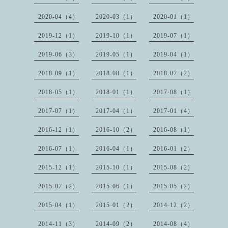
2020-04（4）
2020-03（1）
2020-01（1）
2019-12（1）
2019-10（1）
2019-07（1）
2019-06（3）
2019-05（1）
2019-04（1）
2018-09（1）
2018-08（1）
2018-07（2）
2018-05（1）
2018-01（1）
2017-08（1）
2017-07（1）
2017-04（1）
2017-01（4）
2016-12（1）
2016-10（2）
2016-08（1）
2016-07（1）
2016-04（1）
2016-01（2）
2015-12（1）
2015-10（1）
2015-08（2）
2015-07（2）
2015-06（1）
2015-05（2）
2015-04（1）
2015-01（2）
2014-12（2）
2014-11（3）
2014-09（2）
2014-08（4）