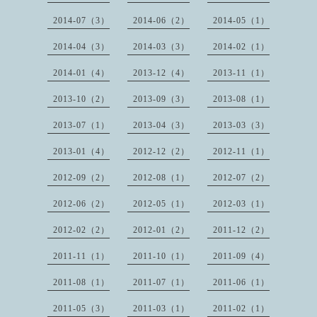
2014-07（3）
2014-06（2）
2014-05（1）
2014-04（3）
2014-03（3）
2014-02（1）
2014-01（4）
2013-12（4）
2013-11（1）
2013-10（2）
2013-09（3）
2013-08（1）
2013-07（1）
2013-04（3）
2013-03（3）
2013-01（4）
2012-12（2）
2012-11（1）
2012-09（2）
2012-08（1）
2012-07（2）
2012-06（2）
2012-05（1）
2012-03（1）
2012-02（2）
2012-01（2）
2011-12（2）
2011-11（1）
2011-10（1）
2011-09（4）
2011-08（1）
2011-07（1）
2011-06（1）
2011-05（3）
2011-03（1）
2011-02（1）