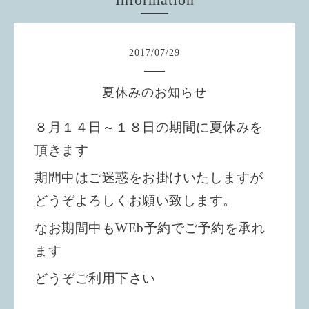
2017
/
07
/
29
夏休みのお知らせ
８月１４日～１８日の期間に夏休みを
頂きます
期間中はご迷惑をお掛けいたしますが
どうぞよろしくお願い致します。
なお期間中もWEb予約でご予約を承れ
ます
どうぞご利用下さい