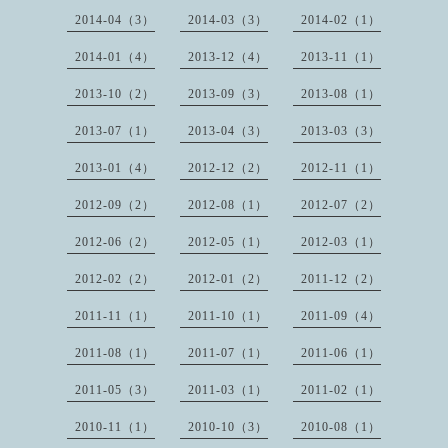
2014-04（3）
2014-03（3）
2014-02（1）
2014-01（4）
2013-12（4）
2013-11（1）
2013-10（2）
2013-09（3）
2013-08（1）
2013-07（1）
2013-04（3）
2013-03（3）
2013-01（4）
2012-12（2）
2012-11（1）
2012-09（2）
2012-08（1）
2012-07（2）
2012-06（2）
2012-05（1）
2012-03（1）
2012-02（2）
2012-01（2）
2011-12（2）
2011-11（1）
2011-10（1）
2011-09（4）
2011-08（1）
2011-07（1）
2011-06（1）
2011-05（3）
2011-03（1）
2011-02（1）
2010-11（1）
2010-10（3）
2010-08（1）