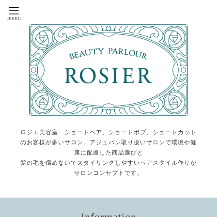
ロジエ美容室 ショートヘア、ショートボブ、ショートカット
のお客様が多いサロン。アジュバン取り扱いサロンで環境や健
康に配慮した商品選びと
髪の毛を傷めないでスタイリングしやすいヘアスタイル作りが
サロンコンセプトです。
Information