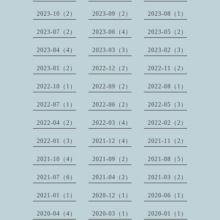
2023-10（2）
2023-09（2）
2023-08（1）
2023-07（2）
2023-06（4）
2023-05（2）
2023-04（4）
2023-03（3）
2023-02（3）
2023-01（2）
2022-12（2）
2022-11（2）
2022-10（1）
2022-09（2）
2022-08（1）
2022-07（1）
2022-06（2）
2022-05（3）
2022-04（2）
2022-03（4）
2022-02（2）
2022-01（3）
2021-12（4）
2021-11（2）
2021-10（4）
2021-09（2）
2021-08（5）
2021-07（6）
2021-04（2）
2021-03（2）
2021-01（1）
2020-12（1）
2020-06（1）
2020-04（4）
2020-03（1）
2020-01（1）