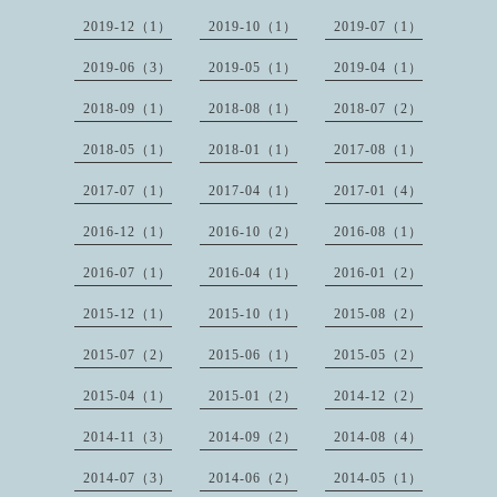
2019-12（1）
2019-10（1）
2019-07（1）
2019-06（3）
2019-05（1）
2019-04（1）
2018-09（1）
2018-08（1）
2018-07（2）
2018-05（1）
2018-01（1）
2017-08（1）
2017-07（1）
2017-04（1）
2017-01（4）
2016-12（1）
2016-10（2）
2016-08（1）
2016-07（1）
2016-04（1）
2016-01（2）
2015-12（1）
2015-10（1）
2015-08（2）
2015-07（2）
2015-06（1）
2015-05（2）
2015-04（1）
2015-01（2）
2014-12（2）
2014-11（3）
2014-09（2）
2014-08（4）
2014-07（3）
2014-06（2）
2014-05（1）