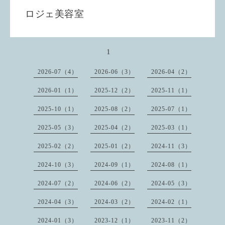
ロジェ美容室
1
2026-07（4）
2026-06（3）
2026-04（2）
2026-01（1）
2025-12（2）
2025-11（1）
2025-10（1）
2025-08（2）
2025-07（1）
2025-05（3）
2025-04（2）
2025-03（1）
2025-02（2）
2025-01（2）
2024-11（3）
2024-10（3）
2024-09（1）
2024-08（1）
2024-07（2）
2024-06（2）
2024-05（3）
2024-04（3）
2024-03（2）
2024-02（1）
2024-01（3）
2023-12（1）
2023-11（2）