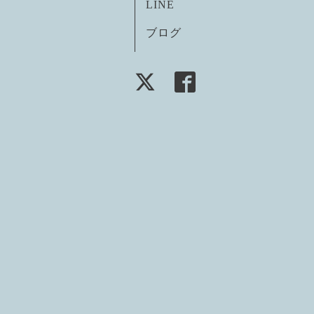
LINE
ブログ