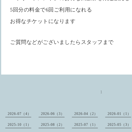
5回分の料金で6回ご利用になれる
お得なチケットになります
ご質問などがございましたらスタッフまで
1
2026-07（4）
2026-06（3）
2026-04（2）
2026-01（1）
2025-10（1）
2025-08（2）
2025-07（1）
2025-05（3）