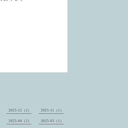
2025-12（2）
2025-11（1）
2025-04（2）
2025-03（1）