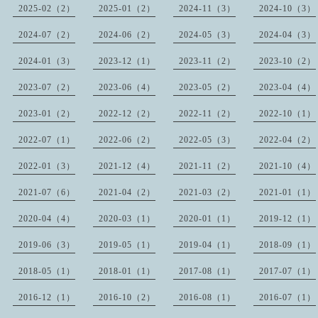
2025-02（2）
2025-01（2）
2024-11（3）
2024-10（3）
2024-07（2）
2024-06（2）
2024-05（3）
2024-04（3）
2024-01（3）
2023-12（1）
2023-11（2）
2023-10（2）
2023-07（2）
2023-06（4）
2023-05（2）
2023-04（4）
2023-01（2）
2022-12（2）
2022-11（2）
2022-10（1）
2022-07（1）
2022-06（2）
2022-05（3）
2022-04（2）
2022-01（3）
2021-12（4）
2021-11（2）
2021-10（4）
2021-07（6）
2021-04（2）
2021-03（2）
2021-01（1）
2020-04（4）
2020-03（1）
2020-01（1）
2019-12（1）
2019-06（3）
2019-05（1）
2019-04（1）
2018-09（1）
2018-05（1）
2018-01（1）
2017-08（1）
2017-07（1）
2016-12（1）
2016-10（2）
2016-08（1）
2016-07（1）