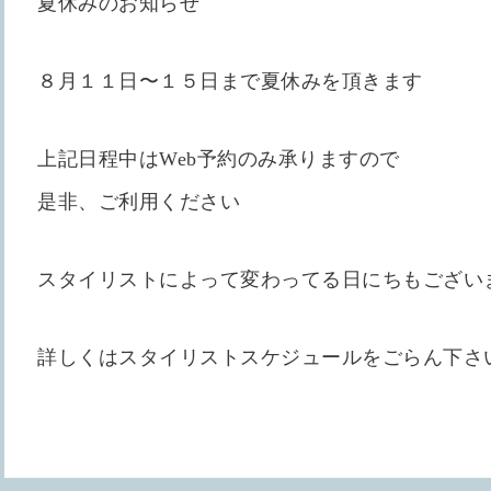
夏休みのお知らせ
８月１１日〜１５日まで夏休みを頂きます
上記日程中はWeb予約のみ承りますので
是非、ご利用ください
スタイリストによって変わってる日にちもござい
詳しくはスタイリストスケジュールをごらん下さ