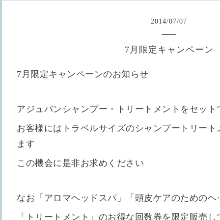
2014
/
07
/
07
7月限定キャンペーン
7月限定キャンペーンのお知らせ
アジュバンシャンプー・トリートメントをセット
お客様にはトラベルサイズのシャンプートリート
ます
この機会に是非お求めください
なお「アロマヘッドスパ」「頭皮ケアのためのヘ
「トリートメント」のお得な回数券を限定販売し