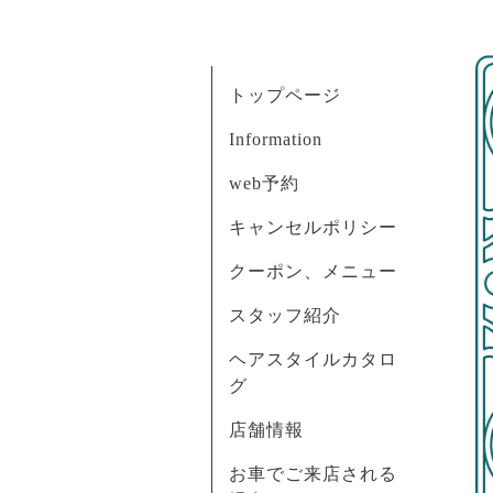
トップページ
Information
web予約
キャンセルポリシー
クーポン、メニュー
スタッフ紹介
ヘアスタイルカタロ
グ
店舗情報
お車でご来店される