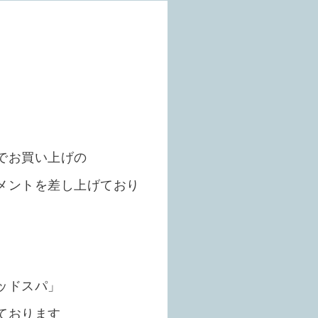
でお買い上げの
メントを差し上げており
ッドスパ」
ております