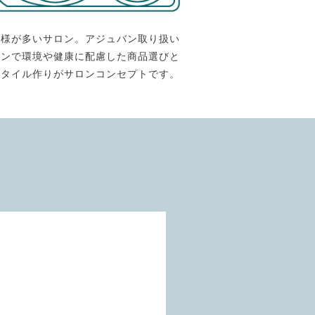
客様が多いサロン。アジュバン取り扱い
ロンで環境や健康に配慮した商品選びと
スタイル作りがサロンコンセプトです。