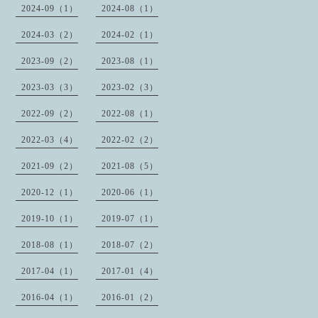
2024-09（1）
2024-08（1）
2024-03（2）
2024-02（1）
2023-09（2）
2023-08（1）
2023-03（3）
2023-02（3）
2022-09（2）
2022-08（1）
2022-03（4）
2022-02（2）
2021-09（2）
2021-08（5）
2020-12（1）
2020-06（1）
2019-10（1）
2019-07（1）
2018-08（1）
2018-07（2）
2017-04（1）
2017-01（4）
2016-04（1）
2016-01（2）