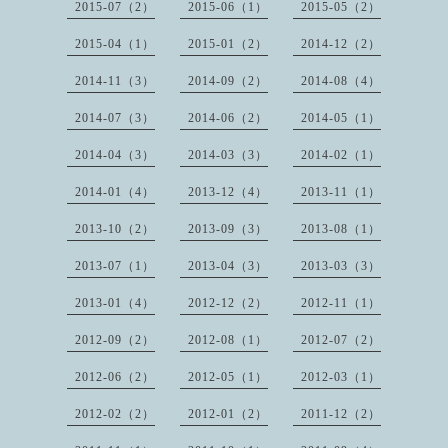
2015-07（2）
2015-06（1）
2015-05（2）
2015-04（1）
2015-01（2）
2014-12（2）
2014-11（3）
2014-09（2）
2014-08（4）
2014-07（3）
2014-06（2）
2014-05（1）
2014-04（3）
2014-03（3）
2014-02（1）
2014-01（4）
2013-12（4）
2013-11（1）
2013-10（2）
2013-09（3）
2013-08（1）
2013-07（1）
2013-04（3）
2013-03（3）
2013-01（4）
2012-12（2）
2012-11（1）
2012-09（2）
2012-08（1）
2012-07（2）
2012-06（2）
2012-05（1）
2012-03（1）
2012-02（2）
2012-01（2）
2011-12（2）