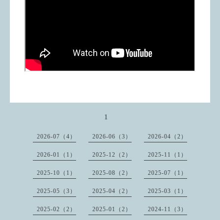
1
2026-07（4）
2026-06（3）
2026-04（2）
2026-01（1）
2025-12（2）
2025-11（1）
2025-10（1）
2025-08（2）
2025-07（1）
2025-05（3）
2025-04（2）
2025-03（1）
2025-02（2）
2025-01（2）
2024-11（3）