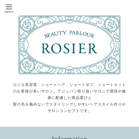
ロジエ美容室 ショートヘア、ショートボブ、ショートカット
のお客様が多いサロン。アジュバン取り扱いサロンで環境や健
康に配慮した商品選びと
髪の毛を傷めないでスタイリングしやすいヘアスタイル作りが
サロンコンセプトです。
Information