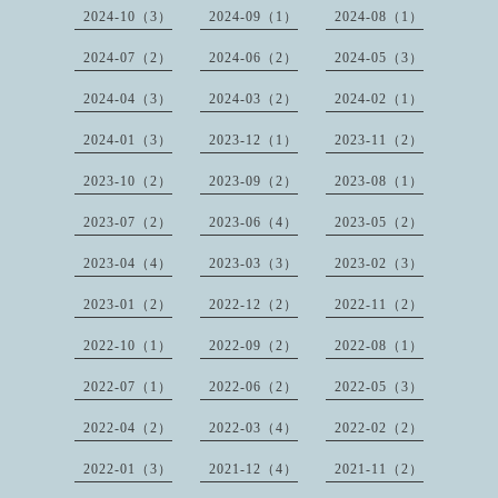
2024-10（3）
2024-09（1）
2024-08（1）
2024-07（2）
2024-06（2）
2024-05（3）
2024-04（3）
2024-03（2）
2024-02（1）
2024-01（3）
2023-12（1）
2023-11（2）
2023-10（2）
2023-09（2）
2023-08（1）
2023-07（2）
2023-06（4）
2023-05（2）
2023-04（4）
2023-03（3）
2023-02（3）
2023-01（2）
2022-12（2）
2022-11（2）
2022-10（1）
2022-09（2）
2022-08（1）
2022-07（1）
2022-06（2）
2022-05（3）
2022-04（2）
2022-03（4）
2022-02（2）
2022-01（3）
2021-12（4）
2021-11（2）