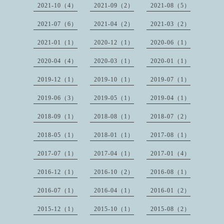
2021-10（4）
2021-09（2）
2021-08（5）
2021-07（6）
2021-04（2）
2021-03（2）
2021-01（1）
2020-12（1）
2020-06（1）
2020-04（4）
2020-03（1）
2020-01（1）
2019-12（1）
2019-10（1）
2019-07（1）
2019-06（3）
2019-05（1）
2019-04（1）
2018-09（1）
2018-08（1）
2018-07（2）
2018-05（1）
2018-01（1）
2017-08（1）
2017-07（1）
2017-04（1）
2017-01（4）
2016-12（1）
2016-10（2）
2016-08（1）
2016-07（1）
2016-04（1）
2016-01（2）
2015-12（1）
2015-10（1）
2015-08（2）