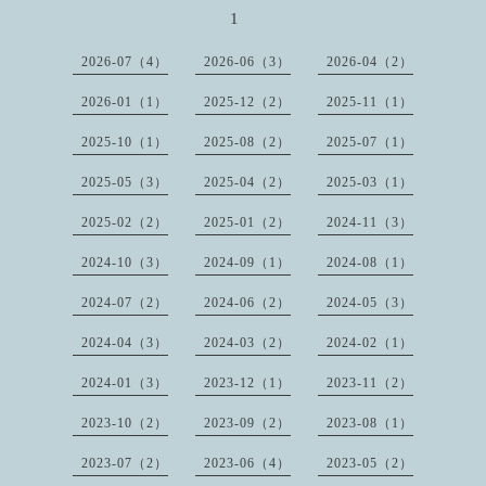
1
2026-07（4）
2026-06（3）
2026-04（2）
2026-01（1）
2025-12（2）
2025-11（1）
2025-10（1）
2025-08（2）
2025-07（1）
2025-05（3）
2025-04（2）
2025-03（1）
2025-02（2）
2025-01（2）
2024-11（3）
2024-10（3）
2024-09（1）
2024-08（1）
2024-07（2）
2024-06（2）
2024-05（3）
2024-04（3）
2024-03（2）
2024-02（1）
2024-01（3）
2023-12（1）
2023-11（2）
2023-10（2）
2023-09（2）
2023-08（1）
2023-07（2）
2023-06（4）
2023-05（2）