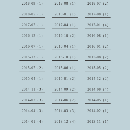
2018-09（1）
2018-08（1）
2018-07（2）
2018-05（1）
2018-01（1）
2017-08（1）
2017-07（1）
2017-04（1）
2017-01（4）
2016-12（1）
2016-10（2）
2016-08（1）
2016-07（1）
2016-04（1）
2016-01（2）
2015-12（1）
2015-10（1）
2015-08（2）
2015-07（2）
2015-06（1）
2015-05（2）
2015-04（1）
2015-01（2）
2014-12（2）
2014-11（3）
2014-09（2）
2014-08（4）
2014-07（3）
2014-06（2）
2014-05（1）
2014-04（3）
2014-03（3）
2014-02（1）
2014-01（4）
2013-12（4）
2013-11（1）