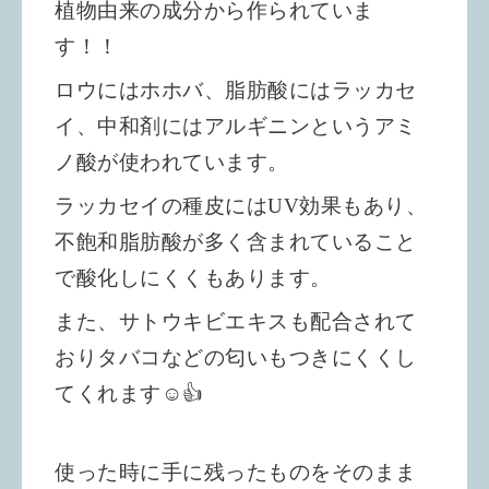
植物由来の成分から作られていま
す！！
ロウにはホホバ、脂肪酸にはラッカセ
イ、中和剤にはアルギニンというアミ
ノ酸が使われています。
ラッカセイの種皮にはUV効果もあり、
不飽和脂肪酸が多く含まれていること
で酸化しにくくもあります。
また、サトウキビエキスも配合されて
おりタバコなどの匂いもつきにくくし
てくれます☺️👍
使った時に手に残ったものをそのまま