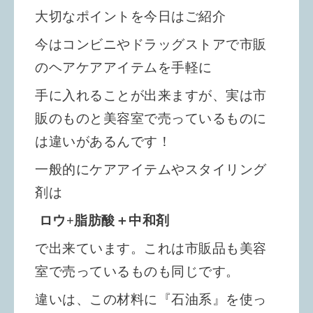
大切なポイントを今日はご紹介
今はコンビニやドラッグストアで市販
のヘアケアアイテムを手軽に
手に入れることが出来ますが、実は市
販のものと美容室で売っているものに
は
違いがあるんです！
一般的にケアアイテムやスタイリング
剤は
ロウ+脂肪酸＋中和剤
で出来ています。これは市販品も美容
室で売っているものも同じです。
違いは、この材料に『石油系』を使っ