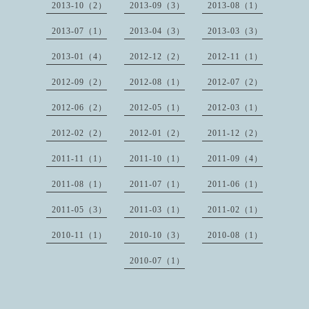
2013-10（2）
2013-09（3）
2013-08（1）
2013-07（1）
2013-04（3）
2013-03（3）
2013-01（4）
2012-12（2）
2012-11（1）
2012-09（2）
2012-08（1）
2012-07（2）
2012-06（2）
2012-05（1）
2012-03（1）
2012-02（2）
2012-01（2）
2011-12（2）
2011-11（1）
2011-10（1）
2011-09（4）
2011-08（1）
2011-07（1）
2011-06（1）
2011-05（3）
2011-03（1）
2011-02（1）
2010-11（1）
2010-10（3）
2010-08（1）
2010-07（1）