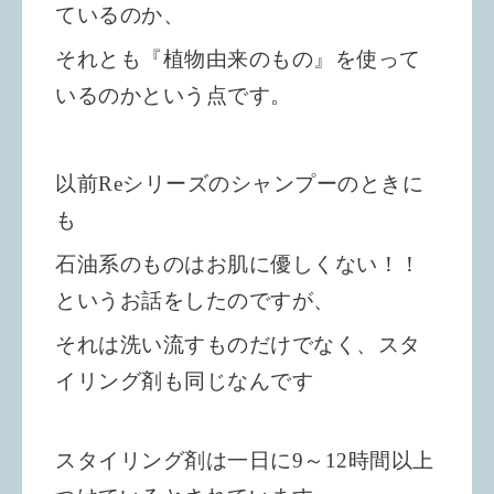
ているのか、
それとも『植物由来のもの』を使って
いるのかという点です。
以前Reシリーズのシャンプーのときに
も
石油系のものはお肌に優しくない！！
というお話をしたの
ですが、
それは洗い流すものだけでなく、
スタ
イリング剤も同じなんです
スタイリング剤は一日に9～12時間以上