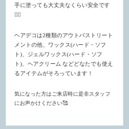
手に塗っても大丈夫なくらい安全です
🙆‍♀️
ヘアデコは2種類のアウトバストリート
メントの他、ワックス(ハード・ソフ
ト)、ジェルワックス(ハード・ソフ
ト)、ヘアクリーム
などどなたでも使え
るアイテムがそろっています！
気になった方はご来店時に是非スタッフ
にお声かけください🥰