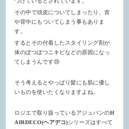
つけているとされています。
その中で頭皮についてしまったり、首
や背中にもついてしまう事もありま
す。
するとその付着したスタイリング剤が
体のぽつぽつニキビなどの原因になっ
てしまうんです😢
そう考えるとやっぱり髪にも肌に優し
いものを使いたくなりますよね。
ロジエで取り扱っているアジュバンの
H
AIRDECO(ヘアデコ)
シリーズは
すべて