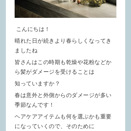
こんにちは！
晴れた日が続きより春らしくなってき
ましたね
皆さんはこの時期も乾燥や花粉などか
ら髪がダメージを受けることは
知っていますか？
春は意外と外側からのダメージが多い
季節なんです！
ヘアケアアイテムも何を選ぶかも重要
になっていくので、そのために