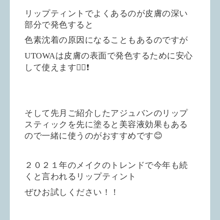
リップティントでよくあるのが皮膚の深い
部分で発色すると
色素沈着の原因になることもあるのですが
UTOWAは皮膚の表面で発色するために安心
して使えます🙆‍♀️❗️
そして先月ご紹介したアジュバンのリップ
スティックを先に塗ると美容液効果もある
ので一緒に使うのがおすすめです😊
２０２１年のメイクのトレンドで今年も続
くと言われるリップティント
ぜひお試しください！！