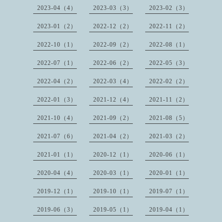
2023-04（4）
2023-03（3）
2023-02（3）
2023-01（2）
2022-12（2）
2022-11（2）
2022-10（1）
2022-09（2）
2022-08（1）
2022-07（1）
2022-06（2）
2022-05（3）
2022-04（2）
2022-03（4）
2022-02（2）
2022-01（3）
2021-12（4）
2021-11（2）
2021-10（4）
2021-09（2）
2021-08（5）
2021-07（6）
2021-04（2）
2021-03（2）
2021-01（1）
2020-12（1）
2020-06（1）
2020-04（4）
2020-03（1）
2020-01（1）
2019-12（1）
2019-10（1）
2019-07（1）
2019-06（3）
2019-05（1）
2019-04（1）