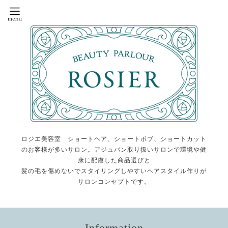
ロジエ美容室 ショートヘア、ショートボブ、ショートカット
のお客様が多いサロン。アジュバン取り扱いサロンで環境や健
康に配慮した商品選びと
髪の毛を傷めないでスタイリングしやすいヘアスタイル作りが
サロンコンセプトです。
Information