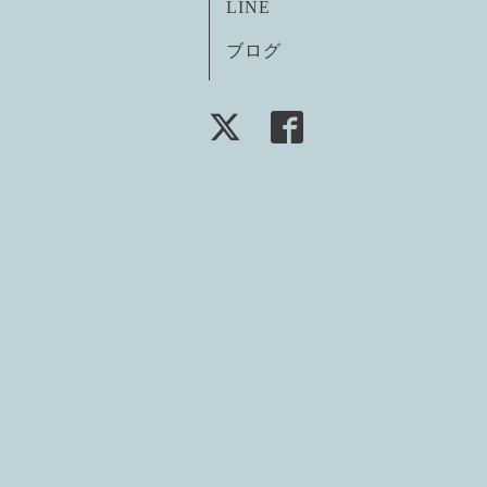
LINE
ブログ