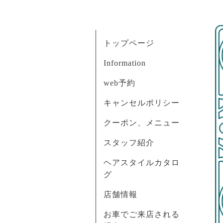
トップページ
Information
web予約
キャンセルポリシー
クーポン、メニュー
スタッフ紹介
ヘアスタイルカタロ
グ
店舗情報
お車でご来店される