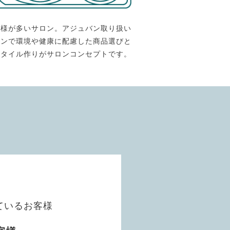
客様が多いサロン。アジュバン取り扱い
ロンで環境や健康に配慮した商品選びと
スタイル作りがサロンコンセプトです。
ているお客様