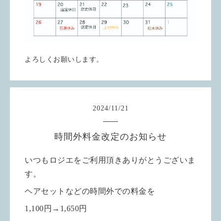
よろしくお願いします。
2024
/
11
/
21
時間外料金改定のお知らせ
いつもロジエをご利用頂きありがとうございま
す。
ヘアセットなどの時間外での料金を
1,100円→1,650円