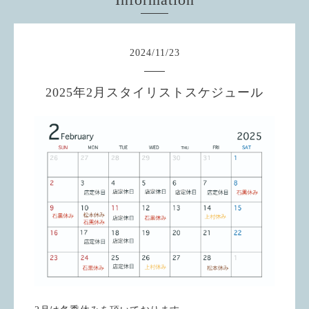
2024
/
11
/
23
2025年2月スタイリストスケジュール