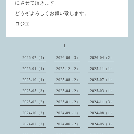
にさせて頂きます。
どうぞよろしくお願い致します。
ロジエ
1
2026-07（4）
2026-06（3）
2026-04（2）
2026-01（1）
2025-12（2）
2025-11（1）
2025-10（1）
2025-08（2）
2025-07（1）
2025-05（3）
2025-04（2）
2025-03（1）
2025-02（2）
2025-01（2）
2024-11（3）
2024-10（3）
2024-09（1）
2024-08（1）
2024-07（2）
2024-06（2）
2024-05（3）