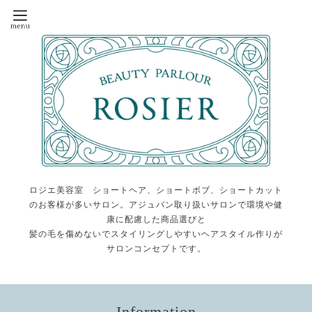
ロジエ美容室 ショートヘア、ショートボブ、ショートカット
のお客様が多いサロン。アジュバン取り扱いサロンで環境や健
康に配慮した商品選びと
髪の毛を傷めないでスタイリングしやすいヘアスタイル作りが
サロンコンセプトです。
Information