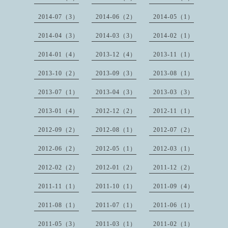
2014-07（3）
2014-06（2）
2014-05（1）
2014-04（3）
2014-03（3）
2014-02（1）
2014-01（4）
2013-12（4）
2013-11（1）
2013-10（2）
2013-09（3）
2013-08（1）
2013-07（1）
2013-04（3）
2013-03（3）
2013-01（4）
2012-12（2）
2012-11（1）
2012-09（2）
2012-08（1）
2012-07（2）
2012-06（2）
2012-05（1）
2012-03（1）
2012-02（2）
2012-01（2）
2011-12（2）
2011-11（1）
2011-10（1）
2011-09（4）
2011-08（1）
2011-07（1）
2011-06（1）
2011-05（3）
2011-03（1）
2011-02（1）