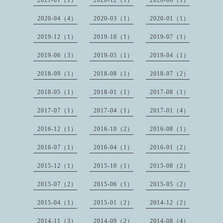
2021-01（1）
2020-12（1）
2020-06（1）
2020-04（4）
2020-03（1）
2020-01（1）
2019-12（1）
2019-10（1）
2019-07（1）
2019-06（3）
2019-05（1）
2019-04（1）
2018-09（1）
2018-08（1）
2018-07（2）
2018-05（1）
2018-01（1）
2017-08（1）
2017-07（1）
2017-04（1）
2017-01（4）
2016-12（1）
2016-10（2）
2016-08（1）
2016-07（1）
2016-04（1）
2016-01（2）
2015-12（1）
2015-10（1）
2015-08（2）
2015-07（2）
2015-06（1）
2015-05（2）
2015-04（1）
2015-01（2）
2014-12（2）
2014-11（3）
2014-09（2）
2014-08（4）