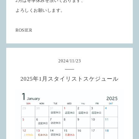
2月は冬季休みを頂いております、
よろしくお願いします。
ROSIER
2024
/
11
/
23
2025年1月スタイリストスケジュール