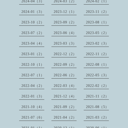
2024-04（3）
2024-03（2）
2024-02（1）
2024-01（3）
2023-12（1）
2023-11（2）
2023-10（2）
2023-09（2）
2023-08（1）
2023-07（2）
2023-06（4）
2023-05（2）
2023-04（4）
2023-03（3）
2023-02（3）
2023-01（2）
2022-12（2）
2022-11（2）
2022-10（1）
2022-09（2）
2022-08（1）
2022-07（1）
2022-06（2）
2022-05（3）
2022-04（2）
2022-03（4）
2022-02（2）
2022-01（3）
2021-12（4）
2021-11（2）
2021-10（4）
2021-09（2）
2021-08（5）
2021-07（6）
2021-04（2）
2021-03（2）