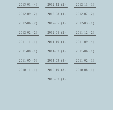
2013-01（4）
2012-12（2）
2012-11（1）
2012-09（2）
2012-08（1）
2012-07（2）
2012-06（2）
2012-05（1）
2012-03（1）
2012-02（2）
2012-01（2）
2011-12（2）
2011-11（1）
2011-10（1）
2011-09（4）
2011-08（1）
2011-07（1）
2011-06（1）
2011-05（3）
2011-03（1）
2011-02（1）
2010-11（1）
2010-10（3）
2010-08（1）
2010-07（1）