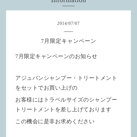
2014
/
07
/
07
7月限定キャンペーン
7月限定キャンペーンのお知らせ
アジュバンシャンプー・トリートメント
をセットでお買い上げの
お客様にはトラベルサイズのシャンプー
トリートメントを差し上げております
この機会に是非お求めください