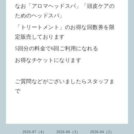
なお「アロマヘッドスパ」「頭皮ケアの
ためのヘッドスパ」
「トリートメント」のお得な回数券を限
定販売しております
5回分の料金で6回ご利用になれる
お得なチケットになります
ご質問などがございましたらスタッフま
で
2026-07（4）
2026-06（3）
2026-04（2）