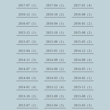
2017-07（1）
2017-04（1）
2017-01（4）
2016-12（1）
2016-10（2）
2016-08（1）
2016-07（1）
2016-04（1）
2016-01（2）
2015-12（1）
2015-10（1）
2015-08（2）
2015-07（2）
2015-06（1）
2015-05（2）
2015-04（1）
2015-01（2）
2014-12（2）
2014-11（3）
2014-09（2）
2014-08（4）
2014-07（3）
2014-06（2）
2014-05（1）
2014-04（3）
2014-03（3）
2014-02（1）
2014-01（4）
2013-12（4）
2013-11（1）
2013-10（2）
2013-09（3）
2013-08（1）
2013-07（1）
2013-04（3）
2013-03（3）