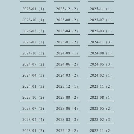
2026-01（1）
2025-12（2）
2025-11（1）
2025-10（1）
2025-08（2）
2025-07（1）
2025-05（3）
2025-04（2）
2025-03（1）
2025-02（2）
2025-01（2）
2024-11（3）
2024-10（3）
2024-09（1）
2024-08（1）
2024-07（2）
2024-06（2）
2024-05（3）
2024-04（3）
2024-03（2）
2024-02（1）
2024-01（3）
2023-12（1）
2023-11（2）
2023-10（2）
2023-09（2）
2023-08（1）
2023-07（2）
2023-06（4）
2023-05（2）
2023-04（4）
2023-03（3）
2023-02（3）
2023-01（2）
2022-12（2）
2022-11（2）