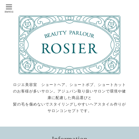
ロジエ美容室 ショートヘア、ショートボブ、ショートカット
のお客様が多いサロン。アジュバン取り扱いサロンで環境や健
康に配慮した商品選びと
髪の毛を傷めないでスタイリングしやすいヘアスタイル作りが
サロンコンセプトです。
Information