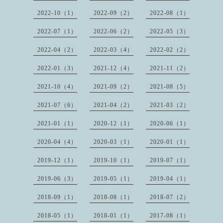
2022-10（1）
2022-09（2）
2022-08（1）
2022-07（1）
2022-06（2）
2022-05（3）
2022-04（2）
2022-03（4）
2022-02（2）
2022-01（3）
2021-12（4）
2021-11（2）
2021-10（4）
2021-09（2）
2021-08（5）
2021-07（6）
2021-04（2）
2021-03（2）
2021-01（1）
2020-12（1）
2020-06（1）
2020-04（4）
2020-03（1）
2020-01（1）
2019-12（1）
2019-10（1）
2019-07（1）
2019-06（3）
2019-05（1）
2019-04（1）
2018-09（1）
2018-08（1）
2018-07（2）
2018-05（1）
2018-01（1）
2017-08（1）