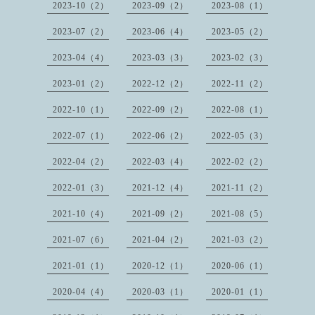
2023-10（2）
2023-09（2）
2023-08（1）
2023-07（2）
2023-06（4）
2023-05（2）
2023-04（4）
2023-03（3）
2023-02（3）
2023-01（2）
2022-12（2）
2022-11（2）
2022-10（1）
2022-09（2）
2022-08（1）
2022-07（1）
2022-06（2）
2022-05（3）
2022-04（2）
2022-03（4）
2022-02（2）
2022-01（3）
2021-12（4）
2021-11（2）
2021-10（4）
2021-09（2）
2021-08（5）
2021-07（6）
2021-04（2）
2021-03（2）
2021-01（1）
2020-12（1）
2020-06（1）
2020-04（4）
2020-03（1）
2020-01（1）