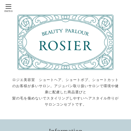
ロジエ美容室 ショートヘア、ショートボブ、ショートカット
のお客様が多いサロン。アジュバン取り扱いサロンで環境や健
康に配慮した商品選びと
髪の毛を傷めないでスタイリングしやすいヘアスタイル作りが
サロンコンセプトです。
Information