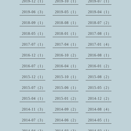
2019-12（1）
2019-10（1）
2019-07（1）
2019-06（3）
2019-05（1）
2019-04（1）
2018-09（1）
2018-08（1）
2018-07（2）
2018-05（1）
2018-01（1）
2017-08（1）
2017-07（1）
2017-04（1）
2017-01（4）
2016-12（1）
2016-10（2）
2016-08（1）
2016-07（1）
2016-04（1）
2016-01（2）
2015-12（1）
2015-10（1）
2015-08（2）
2015-07（2）
2015-06（1）
2015-05（2）
2015-04（1）
2015-01（2）
2014-12（2）
2014-11（3）
2014-09（2）
2014-08（4）
2014-07（3）
2014-06（2）
2014-05（1）