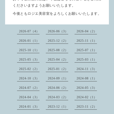
くださいますようお願いいたします。
今後ともロジエ美容室をよろしくお願いいたします。
2026-07（4）
2026-06（3）
2026-04（2）
2026-01（1）
2025-12（2）
2025-11（1）
2025-10（1）
2025-08（2）
2025-07（1）
2025-05（3）
2025-04（2）
2025-03（1）
2025-02（2）
2025-01（2）
2024-11（3）
2024-10（3）
2024-09（1）
2024-08（1）
2024-07（2）
2024-06（2）
2024-05（3）
2024-04（3）
2024-03（2）
2024-02（1）
2024-01（3）
2023-12（1）
2023-11（2）