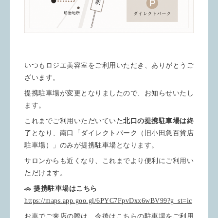
いつもロジエ美容室をご利用いただき、ありがとうご
ざいます。
提携駐車場が変更となりましたので、お知らせいたし
ます。
これまでご利用いただいていた
北口の提携駐車場は終
了
となり、南口「ダイレクトパーク（旧小田急百貨店
駐車場）」のみが提携駐車場となります。
サロンからも近くなり、これまでより便利にご利用い
ただけます。
🚗
提携駐車場はこちら
https://maps.app.goo.gl/6PYC7FpvDxx6wBV99?g_st=ic
お車でご来店の際は、今後はこちらの駐車場をご利用