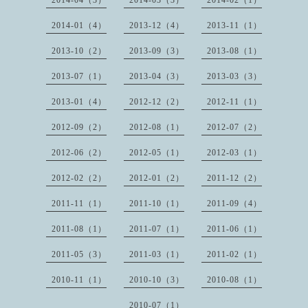
2014-04（3）
2014-03（3）
2014-02（1）
2014-01（4）
2013-12（4）
2013-11（1）
2013-10（2）
2013-09（3）
2013-08（1）
2013-07（1）
2013-04（3）
2013-03（3）
2013-01（4）
2012-12（2）
2012-11（1）
2012-09（2）
2012-08（1）
2012-07（2）
2012-06（2）
2012-05（1）
2012-03（1）
2012-02（2）
2012-01（2）
2011-12（2）
2011-11（1）
2011-10（1）
2011-09（4）
2011-08（1）
2011-07（1）
2011-06（1）
2011-05（3）
2011-03（1）
2011-02（1）
2010-11（1）
2010-10（3）
2010-08（1）
2010-07（1）