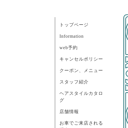
トップページ
Information
web予約
キャンセルポリシー
クーポン、メニュー
スタッフ紹介
ヘアスタイルカタロ
グ
店舗情報
お車でご来店される