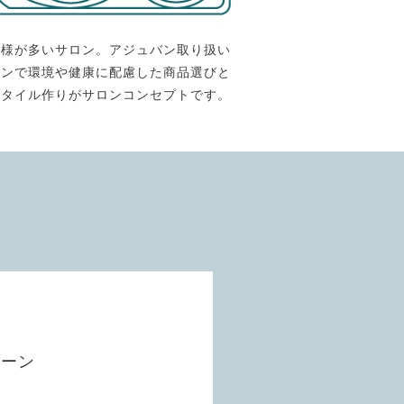
客様が多いサロン。アジュバン取り扱い
ロンで環境や健康に配慮した商品選びと
スタイル作りがサロンコンセプトです。
ペーン