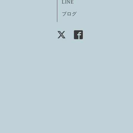
LINE
ブログ