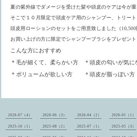
夏の紫外線でダメージを受けた髪や頭皮のケアは今が重
そこで１０月限定で頭皮ケア用のシャンプー、トリート
頭皮用ローションのセットをご用意致しました（10,500
お買い上げの方に限定でシャンプーブラシをプレゼント
こんな方におすすめ
＊毛が細くて、柔らかい方 ＊頭皮の匂いが気に
＊ボリュームが欲しい方 ＊頭皮が脂っぽい方
2026-07（4）
2026-06（3）
2026-04（2）
2026-01（1）
2025-10（1）
2025-08（2）
2025-07（1）
2025-05（3）