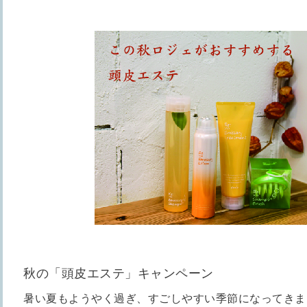
秋の「頭皮エステ」キャンペーン
暑い夏もようやく過ぎ、すごしやすい季節になってきま