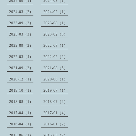
2024-09（1）
2024-08（1）
2024-03（2）
2024-02（1）
2023-09（2）
2023-08（1）
2023-03（3）
2023-02（3）
2022-09（2）
2022-08（1）
2022-03（4）
2022-02（2）
2021-09（2）
2021-08（5）
2020-12（1）
2020-06（1）
2019-10（1）
2019-07（1）
2018-08（1）
2018-07（2）
2017-04（1）
2017-01（4）
2016-04（1）
2016-01（2）
2015-06（1）
2015-05（2）