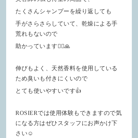
たくさんシャンプーを繰り返しても
手がさらさらしていて、
乾燥による手
荒れもないので
助かっています🙇‍♀️🙏
伸びもよく、天然香料を使用している
ため臭いも付きにくいので
とても使いやすいです👍
ROSIERでは使用体験もできますので気
になる方はぜひスタッフにお声かけ下
さい☺️