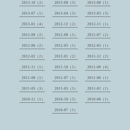
2013-10（2）
2013-09（3）
2013-08（1）
2013-07（1）
2013-04（3）
2013-03（3）
2013-01（4）
2012-12（2）
2012-11（1）
2012-09（2）
2012-08（1）
2012-07（2）
2012-06（2）
2012-05（1）
2012-03（1）
2012-02（2）
2012-01（2）
2011-12（2）
2011-11（1）
2011-10（1）
2011-09（4）
2011-08（1）
2011-07（1）
2011-06（1）
2011-05（3）
2011-03（1）
2011-02（1）
2010-11（1）
2010-10（3）
2010-08（1）
2010-07（1）