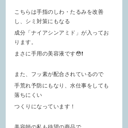
こちらは手指のしわ・たるみを改善
し、シミ対策にもなる
成分「ナイアシンアミド」が入ってお
ります。
まさに手用の美容液です
😳❗️
また、フッ素が配合されているので
手荒れ予防にもなり、水仕事をしても
落ちにくい
つくりに
なっています！
美容師の
私も待望の商品で、