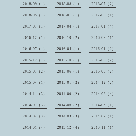
2018-09（1）
2018-08（1）
2018-07（2）
2018-05（1）
2018-01（1）
2017-08（1）
2017-07（1）
2017-04（1）
2017-01（4）
2016-12（1）
2016-10（2）
2016-08（1）
2016-07（1）
2016-04（1）
2016-01（2）
2015-12（1）
2015-10（1）
2015-08（2）
2015-07（2）
2015-06（1）
2015-05（2）
2015-04（1）
2015-01（2）
2014-12（2）
2014-11（3）
2014-09（2）
2014-08（4）
2014-07（3）
2014-06（2）
2014-05（1）
2014-04（3）
2014-03（3）
2014-02（1）
2014-01（4）
2013-12（4）
2013-11（1）