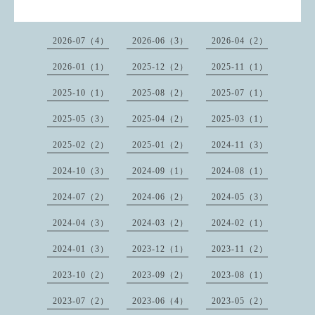
2026-07（4）
2026-06（3）
2026-04（2）
2026-01（1）
2025-12（2）
2025-11（1）
2025-10（1）
2025-08（2）
2025-07（1）
2025-05（3）
2025-04（2）
2025-03（1）
2025-02（2）
2025-01（2）
2024-11（3）
2024-10（3）
2024-09（1）
2024-08（1）
2024-07（2）
2024-06（2）
2024-05（3）
2024-04（3）
2024-03（2）
2024-02（1）
2024-01（3）
2023-12（1）
2023-11（2）
2023-10（2）
2023-09（2）
2023-08（1）
2023-07（2）
2023-06（4）
2023-05（2）