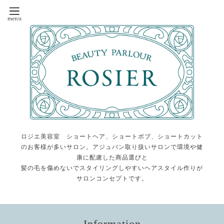
ロジエ美容室 ショートヘア、ショートボブ、ショートカット
のお客様が多いサロン。アジュバン取り扱いサロンで環境や健
康に配慮した商品選びと
髪の毛を傷めないでスタイリングしやすいヘアスタイル作りが
サロンコンセプトです。
Information