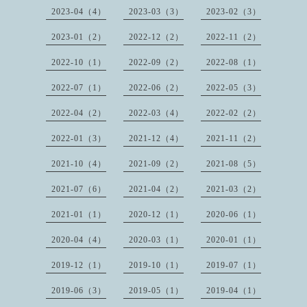
2023-04（4）
2023-03（3）
2023-02（3）
2023-01（2）
2022-12（2）
2022-11（2）
2022-10（1）
2022-09（2）
2022-08（1）
2022-07（1）
2022-06（2）
2022-05（3）
2022-04（2）
2022-03（4）
2022-02（2）
2022-01（3）
2021-12（4）
2021-11（2）
2021-10（4）
2021-09（2）
2021-08（5）
2021-07（6）
2021-04（2）
2021-03（2）
2021-01（1）
2020-12（1）
2020-06（1）
2020-04（4）
2020-03（1）
2020-01（1）
2019-12（1）
2019-10（1）
2019-07（1）
2019-06（3）
2019-05（1）
2019-04（1）