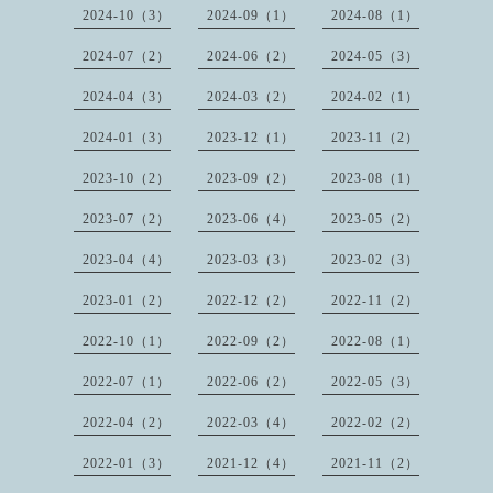
2024-10（3）
2024-09（1）
2024-08（1）
2024-07（2）
2024-06（2）
2024-05（3）
2024-04（3）
2024-03（2）
2024-02（1）
2024-01（3）
2023-12（1）
2023-11（2）
2023-10（2）
2023-09（2）
2023-08（1）
2023-07（2）
2023-06（4）
2023-05（2）
2023-04（4）
2023-03（3）
2023-02（3）
2023-01（2）
2022-12（2）
2022-11（2）
2022-10（1）
2022-09（2）
2022-08（1）
2022-07（1）
2022-06（2）
2022-05（3）
2022-04（2）
2022-03（4）
2022-02（2）
2022-01（3）
2021-12（4）
2021-11（2）