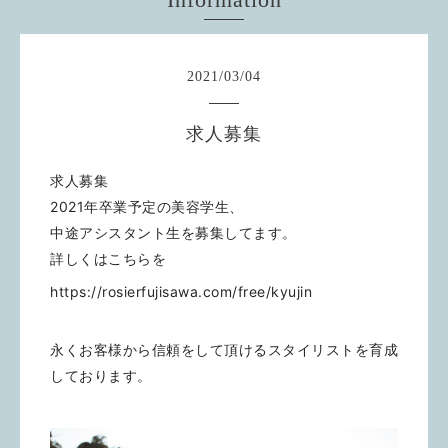
2021
/
03
/
04
求人募集
求人募集
2021年卒業予定の美容学生、
中途アシスタント生を募集してます。
詳しくはこちらを
https://rosierfujisawa.com/free/kyujin
永くお客様から信頼をして頂けるスタイリストを育成
しております。