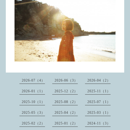
2026-07（4）
2026-06（3）
2026-04（2）
2026-01（1）
2025-12（2）
2025-11（1）
2025-10（1）
2025-08（2）
2025-07（1）
2025-05（3）
2025-04（2）
2025-03（1）
2025-02（2）
2025-01（2）
2024-11（3）