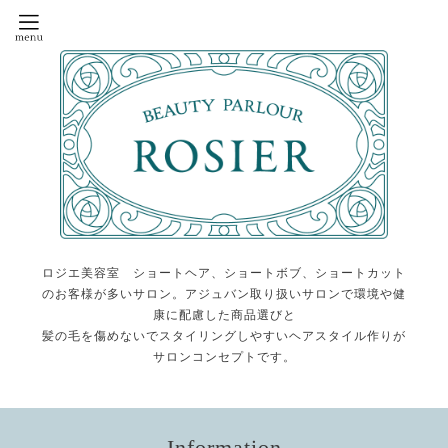
ロジエ美容室 ショートヘア、ショートボブ、ショートカット
のお客様が多いサロン。アジュバン取り扱いサロンで環境や健
康に配慮した商品選びと
髪の毛を傷めないでスタイリングしやすいヘアスタイル作りが
サロンコンセプトです。
Information