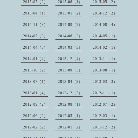
2015-07（2）
2015-06（1）
2015-05（2）
2015-04（1）
2015-01（2）
2014-12（2）
2014-11（3）
2014-09（2）
2014-08（4）
2014-07（3）
2014-06（2）
2014-05（1）
2014-04（3）
2014-03（3）
2014-02（1）
2014-01（4）
2013-12（4）
2013-11（1）
2013-10（2）
2013-09（3）
2013-08（1）
2013-07（1）
2013-04（3）
2013-03（3）
2013-01（4）
2012-12（2）
2012-11（1）
2012-09（2）
2012-08（1）
2012-07（2）
2012-06（2）
2012-05（1）
2012-03（1）
2012-02（2）
2012-01（2）
2011-12（2）