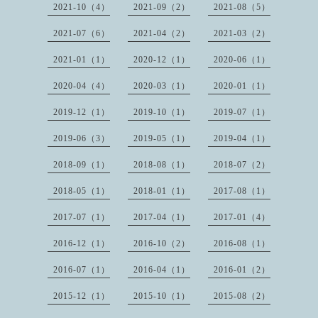
2021-10（4）
2021-09（2）
2021-08（5）
2021-07（6）
2021-04（2）
2021-03（2）
2021-01（1）
2020-12（1）
2020-06（1）
2020-04（4）
2020-03（1）
2020-01（1）
2019-12（1）
2019-10（1）
2019-07（1）
2019-06（3）
2019-05（1）
2019-04（1）
2018-09（1）
2018-08（1）
2018-07（2）
2018-05（1）
2018-01（1）
2017-08（1）
2017-07（1）
2017-04（1）
2017-01（4）
2016-12（1）
2016-10（2）
2016-08（1）
2016-07（1）
2016-04（1）
2016-01（2）
2015-12（1）
2015-10（1）
2015-08（2）