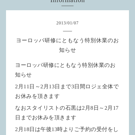
2013
/
01
/
07
ヨーロッパ研修にともなう特別休業のお
知らせ
ヨーロッパ研修にともなう特別休業のお
知らせ
2月11日～2月13日まで3日間ロジェ全体で
お休みを頂きます
なおスタイリストの石黒は2月8日～2月17
日までお休みを頂きます
2月18日は午後13時よりご予約の受付をし