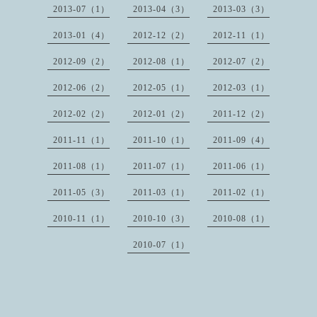
2013-07（1）
2013-04（3）
2013-03（3）
2013-01（4）
2012-12（2）
2012-11（1）
2012-09（2）
2012-08（1）
2012-07（2）
2012-06（2）
2012-05（1）
2012-03（1）
2012-02（2）
2012-01（2）
2011-12（2）
2011-11（1）
2011-10（1）
2011-09（4）
2011-08（1）
2011-07（1）
2011-06（1）
2011-05（3）
2011-03（1）
2011-02（1）
2010-11（1）
2010-10（3）
2010-08（1）
2010-07（1）