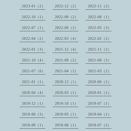
2023-01（2）
2022-12（2）
2022-11（2）
2022-10（1）
2022-09（2）
2022-08（1）
2022-07（1）
2022-06（2）
2022-05（3）
2022-04（2）
2022-03（4）
2022-02（2）
2022-01（3）
2021-12（4）
2021-11（2）
2021-10（4）
2021-09（2）
2021-08（5）
2021-07（6）
2021-04（2）
2021-03（2）
2021-01（1）
2020-12（1）
2020-06（1）
2020-04（4）
2020-03（1）
2020-01（1）
2019-12（1）
2019-10（1）
2019-07（1）
2019-06（3）
2019-05（1）
2019-04（1）
2018-09（1）
2018-08（1）
2018-07（2）