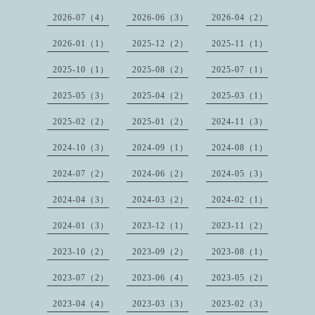
2026-07（4）
2026-06（3）
2026-04（2）
2026-01（1）
2025-12（2）
2025-11（1）
2025-10（1）
2025-08（2）
2025-07（1）
2025-05（3）
2025-04（2）
2025-03（1）
2025-02（2）
2025-01（2）
2024-11（3）
2024-10（3）
2024-09（1）
2024-08（1）
2024-07（2）
2024-06（2）
2024-05（3）
2024-04（3）
2024-03（2）
2024-02（1）
2024-01（3）
2023-12（1）
2023-11（2）
2023-10（2）
2023-09（2）
2023-08（1）
2023-07（2）
2023-06（4）
2023-05（2）
2023-04（4）
2023-03（3）
2023-02（3）