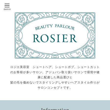
ロジエ美容室 ショートヘア、ショートボブ、ショートカット
のお客様が多いサロン。アジュバン取り扱いサロンで環境や健
康に配慮した商品選びと
髪の毛を傷めないでスタイリングしやすいヘアスタイル作りが
サロンコンセプトです。
Information