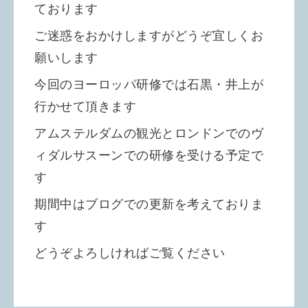
ております
ご迷惑をおかけしますがどうぞ宜しくお
願いします
今回のヨーロッパ研修では石黒・井上が
行かせて頂きます
アムステルダムの観光とロンドンでのヴ
ィダルサスーンでの研修を受ける予定で
す
期間中はブログでの更新を考えておりま
す
どうぞよろしければご覧ください