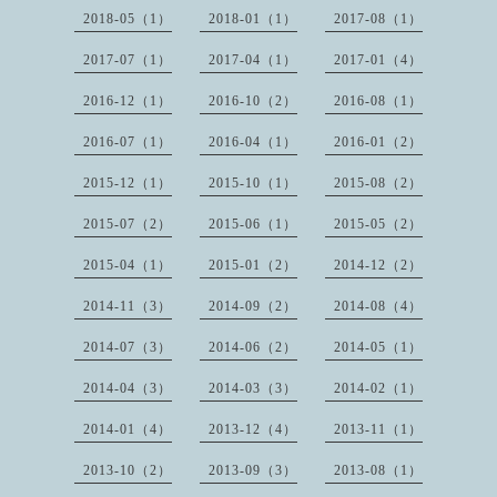
2018-05（1）
2018-01（1）
2017-08（1）
2017-07（1）
2017-04（1）
2017-01（4）
2016-12（1）
2016-10（2）
2016-08（1）
2016-07（1）
2016-04（1）
2016-01（2）
2015-12（1）
2015-10（1）
2015-08（2）
2015-07（2）
2015-06（1）
2015-05（2）
2015-04（1）
2015-01（2）
2014-12（2）
2014-11（3）
2014-09（2）
2014-08（4）
2014-07（3）
2014-06（2）
2014-05（1）
2014-04（3）
2014-03（3）
2014-02（1）
2014-01（4）
2013-12（4）
2013-11（1）
2013-10（2）
2013-09（3）
2013-08（1）