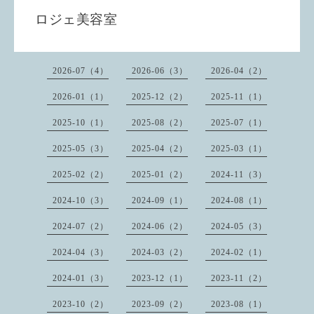
ロジェ美容室
2026-07（4）
2026-06（3）
2026-04（2）
2026-01（1）
2025-12（2）
2025-11（1）
2025-10（1）
2025-08（2）
2025-07（1）
2025-05（3）
2025-04（2）
2025-03（1）
2025-02（2）
2025-01（2）
2024-11（3）
2024-10（3）
2024-09（1）
2024-08（1）
2024-07（2）
2024-06（2）
2024-05（3）
2024-04（3）
2024-03（2）
2024-02（1）
2024-01（3）
2023-12（1）
2023-11（2）
2023-10（2）
2023-09（2）
2023-08（1）