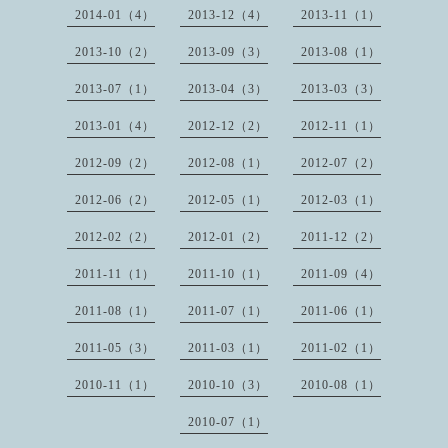
2014-01（4）
2013-12（4）
2013-11（1）
2013-10（2）
2013-09（3）
2013-08（1）
2013-07（1）
2013-04（3）
2013-03（3）
2013-01（4）
2012-12（2）
2012-11（1）
2012-09（2）
2012-08（1）
2012-07（2）
2012-06（2）
2012-05（1）
2012-03（1）
2012-02（2）
2012-01（2）
2011-12（2）
2011-11（1）
2011-10（1）
2011-09（4）
2011-08（1）
2011-07（1）
2011-06（1）
2011-05（3）
2011-03（1）
2011-02（1）
2010-11（1）
2010-10（3）
2010-08（1）
2010-07（1）