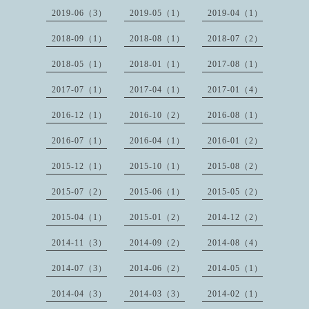
2019-06（3）
2019-05（1）
2019-04（1）
2018-09（1）
2018-08（1）
2018-07（2）
2018-05（1）
2018-01（1）
2017-08（1）
2017-07（1）
2017-04（1）
2017-01（4）
2016-12（1）
2016-10（2）
2016-08（1）
2016-07（1）
2016-04（1）
2016-01（2）
2015-12（1）
2015-10（1）
2015-08（2）
2015-07（2）
2015-06（1）
2015-05（2）
2015-04（1）
2015-01（2）
2014-12（2）
2014-11（3）
2014-09（2）
2014-08（4）
2014-07（3）
2014-06（2）
2014-05（1）
2014-04（3）
2014-03（3）
2014-02（1）