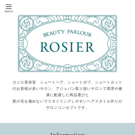
ロジエ美容室 ショートヘア、ショートボブ、ショートカット
のお客様が多いサロン。アジュバン取り扱いサロンで環境や健
康に配慮した商品選びと
髪の毛を傷めないでスタイリングしやすいヘアスタイル作りが
サロンコンセプトです。
Information