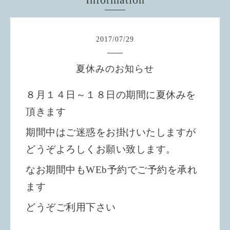
2017
/
07
/
29
夏休みのお知らせ
８月１４日～１８日の期間に夏休みを
頂きます
期間中はご迷惑をお掛けいたしますが
どうぞよろしくお願い致します。
なお期間中もWEb予約でご予約を承れ
ます
どうぞご利用下さい