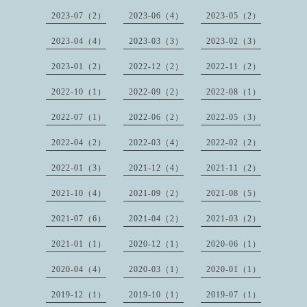
2023-07（2）
2023-06（4）
2023-05（2）
2023-04（4）
2023-03（3）
2023-02（3）
2023-01（2）
2022-12（2）
2022-11（2）
2022-10（1）
2022-09（2）
2022-08（1）
2022-07（1）
2022-06（2）
2022-05（3）
2022-04（2）
2022-03（4）
2022-02（2）
2022-01（3）
2021-12（4）
2021-11（2）
2021-10（4）
2021-09（2）
2021-08（5）
2021-07（6）
2021-04（2）
2021-03（2）
2021-01（1）
2020-12（1）
2020-06（1）
2020-04（4）
2020-03（1）
2020-01（1）
2019-12（1）
2019-10（1）
2019-07（1）