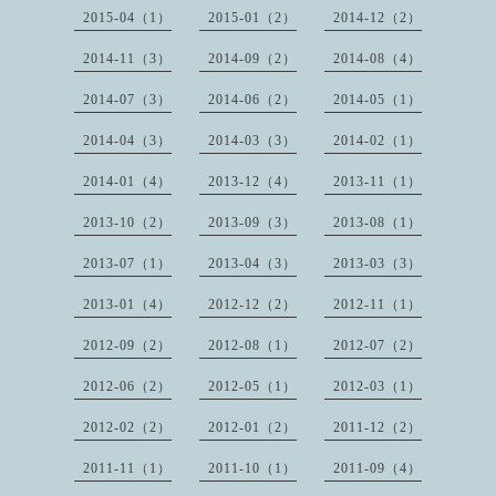
2015-04（1）
2015-01（2）
2014-12（2）
2014-11（3）
2014-09（2）
2014-08（4）
2014-07（3）
2014-06（2）
2014-05（1）
2014-04（3）
2014-03（3）
2014-02（1）
2014-01（4）
2013-12（4）
2013-11（1）
2013-10（2）
2013-09（3）
2013-08（1）
2013-07（1）
2013-04（3）
2013-03（3）
2013-01（4）
2012-12（2）
2012-11（1）
2012-09（2）
2012-08（1）
2012-07（2）
2012-06（2）
2012-05（1）
2012-03（1）
2012-02（2）
2012-01（2）
2011-12（2）
2011-11（1）
2011-10（1）
2011-09（4）