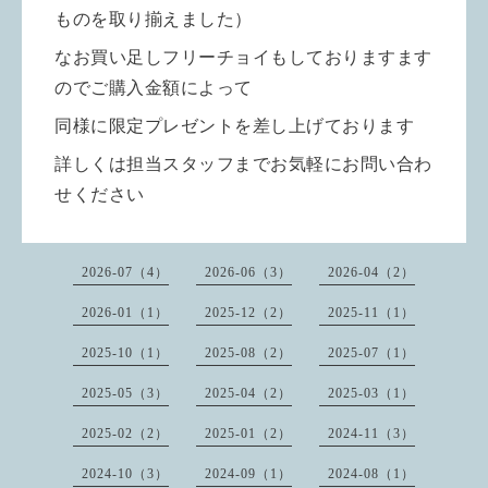
ものを取り揃えました）
なお買い足しフリーチョイもしておりますます
のでご購入金額によって
同様に限定プレゼントを差し上げております
詳しくは担当スタッフまでお気軽にお問い合わ
せください
2026-07（4）
2026-06（3）
2026-04（2）
2026-01（1）
2025-12（2）
2025-11（1）
2025-10（1）
2025-08（2）
2025-07（1）
2025-05（3）
2025-04（2）
2025-03（1）
2025-02（2）
2025-01（2）
2024-11（3）
2024-10（3）
2024-09（1）
2024-08（1）