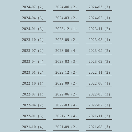
2024-07（2）
2024-06（2）
2024-05（3）
2024-04（3）
2024-03（2）
2024-02（1）
2024-01（3）
2023-12（1）
2023-11（2）
2023-10（2）
2023-09（2）
2023-08（1）
2023-07（2）
2023-06（4）
2023-05（2）
2023-04（4）
2023-03（3）
2023-02（3）
2023-01（2）
2022-12（2）
2022-11（2）
2022-10（1）
2022-09（2）
2022-08（1）
2022-07（1）
2022-06（2）
2022-05（3）
2022-04（2）
2022-03（4）
2022-02（2）
2022-01（3）
2021-12（4）
2021-11（2）
2021-10（4）
2021-09（2）
2021-08（5）