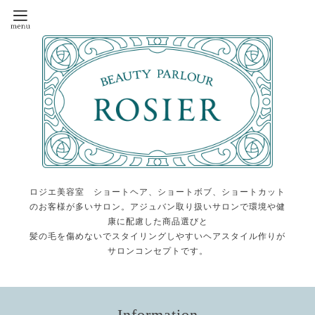
ロジエ美容室 ショートヘア、ショートボブ、ショートカット
のお客様が多いサロン。アジュバン取り扱いサロンで環境や健
康に配慮した商品選びと
髪の毛を傷めないでスタイリングしやすいヘアスタイル作りが
サロンコンセプトです。
Information