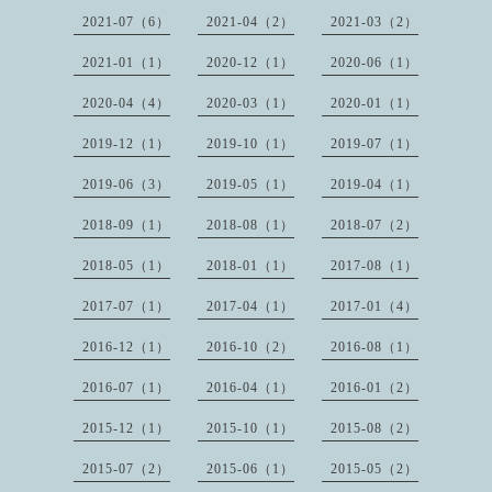
2021-07（6）
2021-04（2）
2021-03（2）
2021-01（1）
2020-12（1）
2020-06（1）
2020-04（4）
2020-03（1）
2020-01（1）
2019-12（1）
2019-10（1）
2019-07（1）
2019-06（3）
2019-05（1）
2019-04（1）
2018-09（1）
2018-08（1）
2018-07（2）
2018-05（1）
2018-01（1）
2017-08（1）
2017-07（1）
2017-04（1）
2017-01（4）
2016-12（1）
2016-10（2）
2016-08（1）
2016-07（1）
2016-04（1）
2016-01（2）
2015-12（1）
2015-10（1）
2015-08（2）
2015-07（2）
2015-06（1）
2015-05（2）