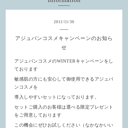
2011
/
11
/
30
アジュバンコスメキャンペーンのお知ら
せ
アジュバンコスメのWINTERキャンペーンをし
ております
敏感肌の方にも安心して御使用できるアジュバ
ンコスメを
導入しやすいセットに
なっております。
セットご購入のお客様は選べる限定プレゼント
をご用意しております
この機会にぜひお試しください（なかなかいい