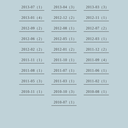
2013-07（1）
2013-04（3）
2013-03（3）
2013-01（4）
2012-12（2）
2012-11（1）
2012-09（2）
2012-08（1）
2012-07（2）
2012-06（2）
2012-05（1）
2012-03（1）
2012-02（2）
2012-01（2）
2011-12（2）
2011-11（1）
2011-10（1）
2011-09（4）
2011-08（1）
2011-07（1）
2011-06（1）
2011-05（3）
2011-03（1）
2011-02（1）
2010-11（1）
2010-10（3）
2010-08（1）
2010-07（1）