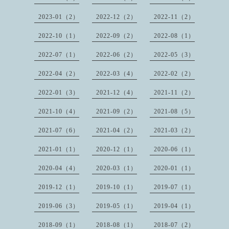
2023-01（2）
2022-12（2）
2022-11（2）
2022-10（1）
2022-09（2）
2022-08（1）
2022-07（1）
2022-06（2）
2022-05（3）
2022-04（2）
2022-03（4）
2022-02（2）
2022-01（3）
2021-12（4）
2021-11（2）
2021-10（4）
2021-09（2）
2021-08（5）
2021-07（6）
2021-04（2）
2021-03（2）
2021-01（1）
2020-12（1）
2020-06（1）
2020-04（4）
2020-03（1）
2020-01（1）
2019-12（1）
2019-10（1）
2019-07（1）
2019-06（3）
2019-05（1）
2019-04（1）
2018-09（1）
2018-08（1）
2018-07（2）