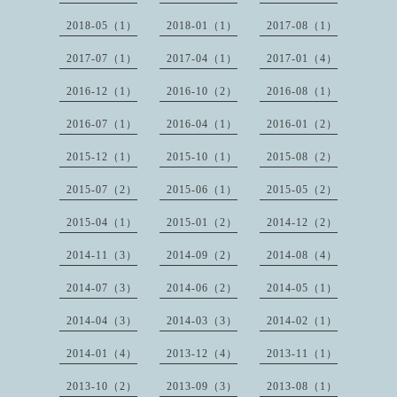
2018-05（1）
2018-01（1）
2017-08（1）
2017-07（1）
2017-04（1）
2017-01（4）
2016-12（1）
2016-10（2）
2016-08（1）
2016-07（1）
2016-04（1）
2016-01（2）
2015-12（1）
2015-10（1）
2015-08（2）
2015-07（2）
2015-06（1）
2015-05（2）
2015-04（1）
2015-01（2）
2014-12（2）
2014-11（3）
2014-09（2）
2014-08（4）
2014-07（3）
2014-06（2）
2014-05（1）
2014-04（3）
2014-03（3）
2014-02（1）
2014-01（4）
2013-12（4）
2013-11（1）
2013-10（2）
2013-09（3）
2013-08（1）