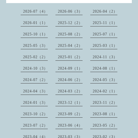
2026-07（4）
2026-06（3）
2026-04（2）
2026-01（1）
2025-12（2）
2025-11（1）
2025-10（1）
2025-08（2）
2025-07（1）
2025-05（3）
2025-04（2）
2025-03（1）
2025-02（2）
2025-01（2）
2024-11（3）
2024-10（3）
2024-09（1）
2024-08（1）
2024-07（2）
2024-06（2）
2024-05（3）
2024-04（3）
2024-03（2）
2024-02（1）
2024-01（3）
2023-12（1）
2023-11（2）
2023-10（2）
2023-09（2）
2023-08（1）
2023-07（2）
2023-06（4）
2023-05（2）
2023-04（4）
2023-03（3）
2023-02（3）