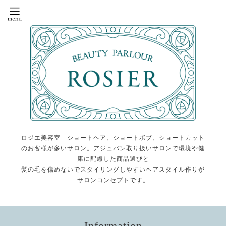
ロジエ美容室 ショートヘア、ショートボブ、ショートカット
のお客様が多いサロン。アジュバン取り扱いサロンで環境や健
康に配慮した商品選びと
髪の毛を傷めないでスタイリングしやすいヘアスタイル作りが
サロンコンセプトです。
Information